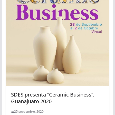
SDES presenta “Ceramic Business”,
Guanajuato 2020
25 septiembre, 2020