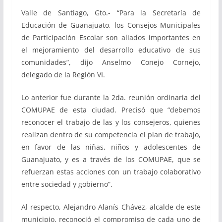
Valle de Santiago, Gto.- “Para la Secretaría de
Educación de Guanajuato, los Consejos Municipales
de Participación Escolar son aliados importantes en
el mejoramiento del desarrollo educativo de sus
comunidades”, dijo Anselmo Conejo Cornejo,
delegado de la Región VI.
Lo anterior fue durante la 2da. reunión ordinaria del
COMUPAE de esta ciudad. Precisó que “debemos
reconocer el trabajo de las y los consejeros, quienes
realizan dentro de su competencia el plan de trabajo,
en favor de las niñas, niños y adolescentes de
Guanajuato, y es a través de los COMUPAE, que se
refuerzan estas acciones con un trabajo colaborativo
entre sociedad y gobierno”.
Al respecto, Alejandro Alanís Chávez, alcalde de este
municipio, reconoció el compromiso de cada uno de