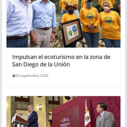
Impulsan el ecoturismo en la zona de
San Diego de la Unión
26 septiembre, 2020