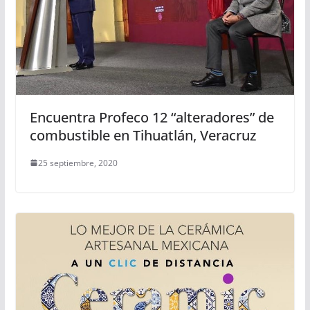
Encuentra Profeco 12 “alteradores” de
combustible en Tihuatlán, Veracruz
25 septiembre, 2020