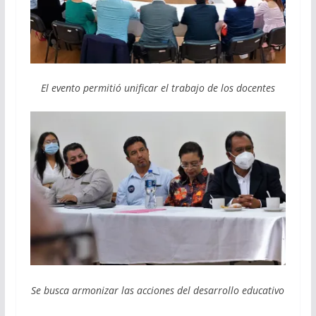
El evento permitió unificar el trabajo de los docentes
Se busca armonizar las acciones del desarrollo educativo