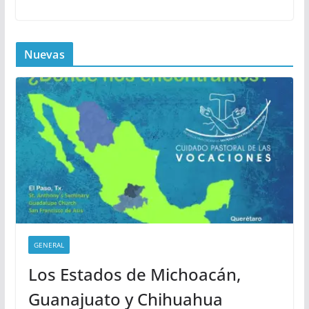
Nuevas
GENERAL
Los Estados de Michoacán,
Guanajuato y Chihuahua