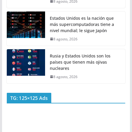
8 agosto, 2026
Estados Unidos es la nación que
más supercomputadoras tiene a
nivel mundial; le sigue Japón
8 agosto, 2026
Rusia y Estados Unidos son los
países que tienen más ojivas
nucleares
8 agosto, 2026
TG: 125×125 Ads