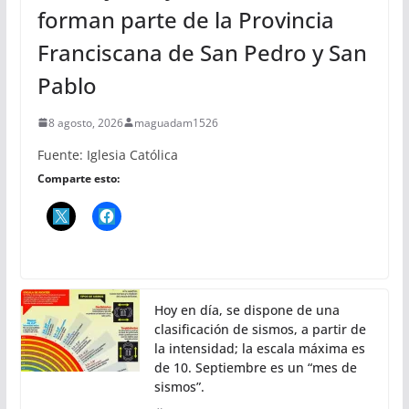
forman parte de la Provincia
Franciscana de San Pedro y San
Pablo
8 agosto, 2026
maguadam1526
Fuente: Iglesia Católica
Comparte esto:
Hoy en día, se dispone de una
clasificación de sismos, a partir de
la intensidad; la escala máxima es
de 10. Septiembre es un “mes de
sismos”.