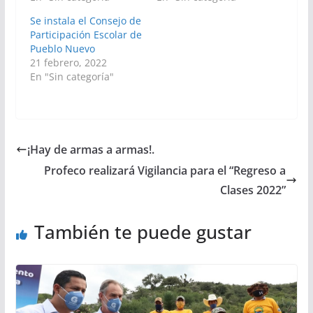
Se instala el Consejo de
Participación Escolar de
Pueblo Nuevo
21 febrero, 2022
En "Sin categoría"
¡Hay de armas a armas!.
Profeco realizará Vigilancia para el “Regreso a
Clases 2022”
También te puede gustar