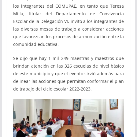
los integrantes del COMUPAE, en tanto que Teresa
Milla, titular del Departamento de Convivencia
Escolar de la Delegación VI, invitó a los integrantes de
las diversas mesas de trabajo a considerar acciones
que favorezcan los procesos de armonización entre la
comunidad educativa.
Se dijo que hay 1 mil 249 maestras y maestros que
brindan atención en las 326 escuelas de nivel básico
de este municipio y que el evento sirvió además para
delinear las acciones que permitan conformar el plan
de trabajo del ciclo escolar 2022-2023.