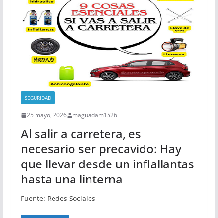
SEGURIDAD
25 mayo, 2026
maguadam1526
Al salir a carretera, es
necesario ser precavido: Hay
que llevar desde un inflallantas
hasta una linterna
Fuente: Redes Sociales