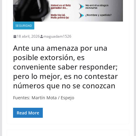
SEGURIDAD
18 abril, 2026
maguadam1526
Ante una amenaza por una
posible extorsión, es
conveniente saber responder;
pero lo mejor, es no contestar
números que no se conozcan
Fuentes: Martín Mota / Espejo
Read More