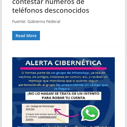
contestar números de
teléfonos desconocidos
Fuente: Gobierno Federal
Read More