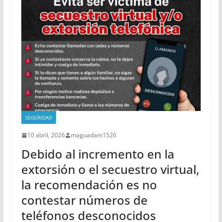
SEGURIDAD
10 abril, 2026
maguadam1526
Debido al incremento en la
extorsión o el secuestro virtual,
la recomendación es no
contestar números de
teléfonos desconocidos