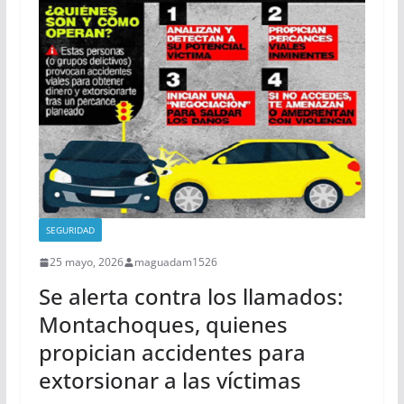
SEGURIDAD
25 mayo, 2026
maguadam1526
Se alerta contra los llamados:
Montachoques, quienes
propician accidentes para
extorsionar a las víctimas