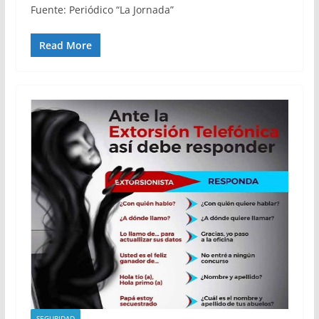
Fuente: Periódico “La Jornada”
Read More
SEGURIDAD