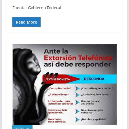
Fuente: Gobierno Federal
Read More
SEGURIDAD