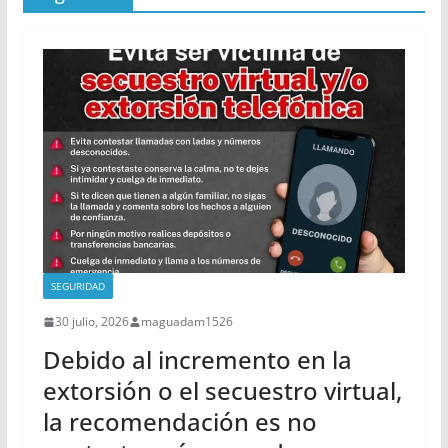
SEGURIDAD
30 julio, 2026
maguadam1526
Debido al incremento en la
extorsión o el secuestro virtual,
la recomendación es no