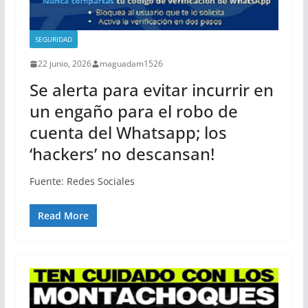
SEGURIDAD
22 junio, 2026
maguadam1526
Se alerta para evitar incurrir en
un engaño para el robo de
cuenta del Whatsapp; los
‘hackers’ no descansan!
Fuente: Redes Sociales
Read More