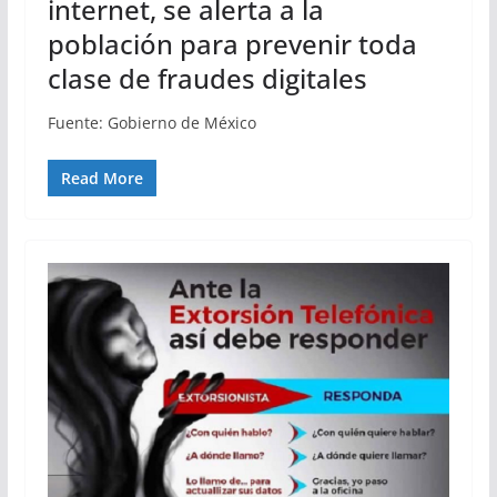
internet, se alerta a la
población para prevenir toda
clase de fraudes digitales
Fuente: Gobierno de México
Read More