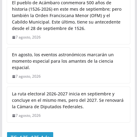
El pueblo de Acámbaro conmemora 500 años de
historia (1526-2026) en este mes de septiembre; pero
también la Orden Franciscana Menor (OFM) y el
Cabildo Municipal. Este último, tiene su antecedente
desde el 28 de septiembre de 1526.
7 agosto, 2026
En agosto, los eventos astronómicos marcarán un
momento especial para los amantes de la ciencia
espacial.
7 agosto, 2026
La ruta electoral 2026-2027 inicia en septiembre y
concluye en el mismo mes, pero del 2027. Se renovará
la Cámara de Diputados Federales.
7 agosto, 2026