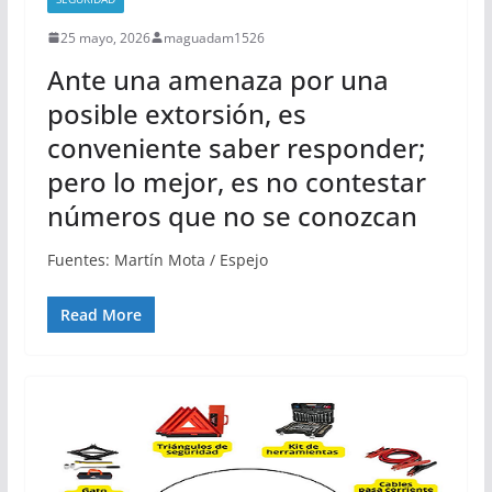
25 mayo, 2026
maguadam1526
Ante una amenaza por una
posible extorsión, es
conveniente saber responder;
pero lo mejor, es no contestar
números que no se conozcan
Fuentes: Martín Mota / Espejo
Read More