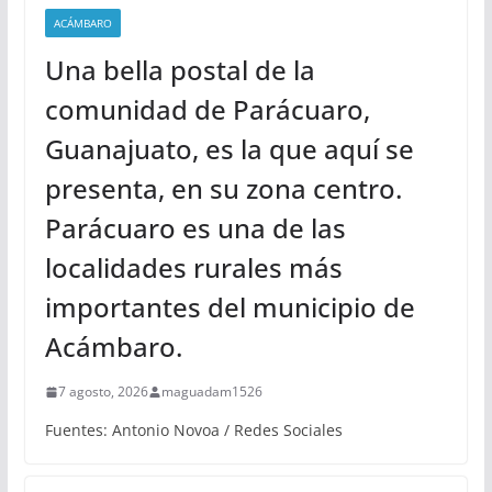
ACÁMBARO
Una bella postal de la
comunidad de Parácuaro,
Guanajuato, es la que aquí se
presenta, en su zona centro.
Parácuaro es una de las
localidades rurales más
importantes del municipio de
Acámbaro.
7 agosto, 2026
maguadam1526
Fuentes: Antonio Novoa / Redes Sociales