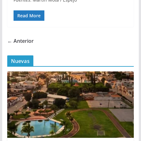
Read More
← Anterior
Nuevas