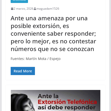
2 marzo, 2026
maguadam1526
Ante una amenaza por una
posible extorsión, es
conveniente saber responder;
pero lo mejor, es no contestar
números que no se conozcan
Fuentes: Martín Mota / Espejo
Read More