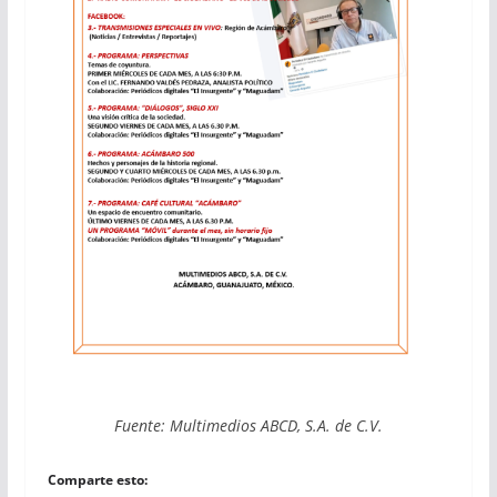
Fuente: Multimedios ABCD, S.A. de C.V.
Comparte esto: