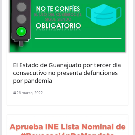
El Estado de Guanajuato por tercer día
consecutivo no presenta defunciones
por pandemia
26 marzo, 2022