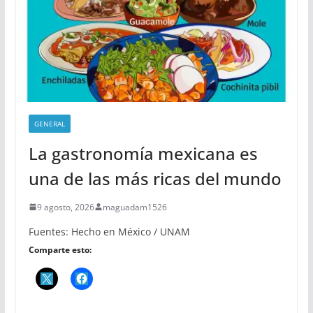
GENERAL
La gastronomía mexicana es
una de las más ricas del mundo
9 agosto, 2026
maguadam1526
Fuentes: Hecho en México / UNAM
Comparte esto: