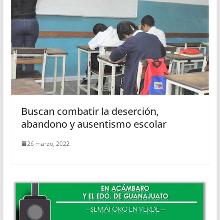
Buscan combatir la deserción,
abandono y ausentismo escolar
26 marzo, 2022