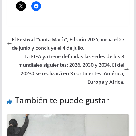
El Festival “Santa María”, Edición 2025, inicia el 27
de junio y concluye el 4 de julio.
La FIFA ya tiene definidas las sedes de los 3
mundiales siguientes: 2026, 2030 y 2034. El del
20230 se realizará en 3 continentes: América,
Europa y Africa.
También te puede gustar