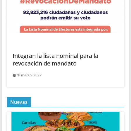
Integran la lista nominal para la
revocación de mandato
26 marzo, 2022
Nuevas