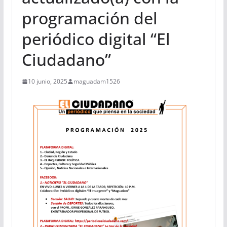
programación del
periódico digital “El
Ciudadano”
10 junio, 2025
maguadam1526