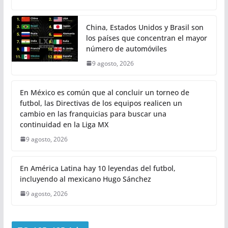
China, Estados Unidos y Brasil son
los países que concentran el mayor
número de automóviles
9 agosto, 2026
En México es común que al concluir un torneo de
futbol, las Directivas de los equipos realicen un
cambio en las franquicias para buscar una
continuidad en la Liga MX
9 agosto, 2026
En América Latina hay 10 leyendas del futbol,
incluyendo al mexicano Hugo Sánchez
9 agosto, 2026