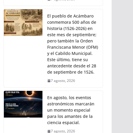
El pueblo de Acámbaro
conmemora 500 años de
historia (1526-2026) en
este mes de septiembre;
pero también la Orden
Franciscana Menor (OFM)
y el Cabildo Municipal.
Este último, tiene su
antecedente desde el 28
de septiembre de 1526.
7 agosto, 2026
En agosto, los eventos
astronómicos marcarán
un momento especial
para los amantes de la
ciencia espacial.
7 agosto, 2026