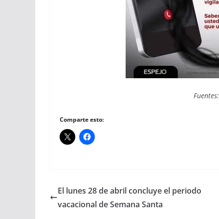
Fuentes
Comparte esto:
El lunes 28 de abril concluye el periodo
vacacional de Semana Santa