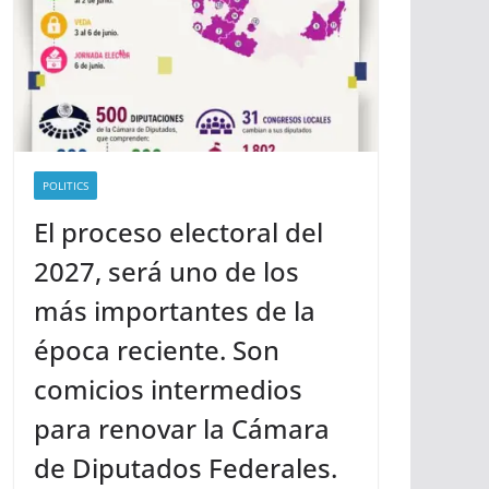
POLITICS
El proceso electoral del
2027, será uno de los
más importantes de la
época reciente. Son
comicios intermedios
para renovar la Cámara
de Diputados Federales.