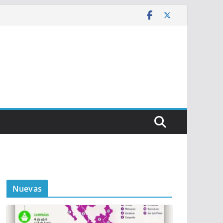
Nuevas