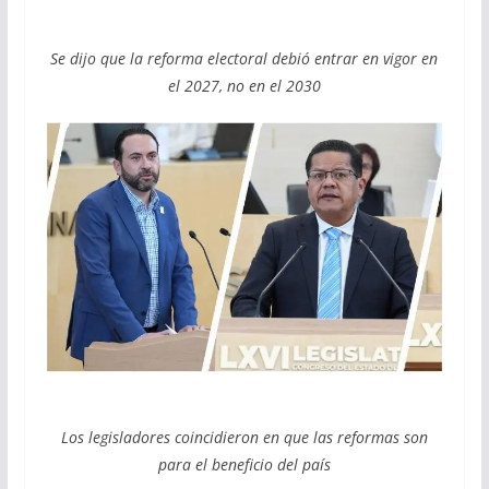
Se dijo que la reforma electoral debió entrar en vigor en
el 2027, no en el 2030
Los legisladores coincidieron en que las reformas son
para el beneficio del país