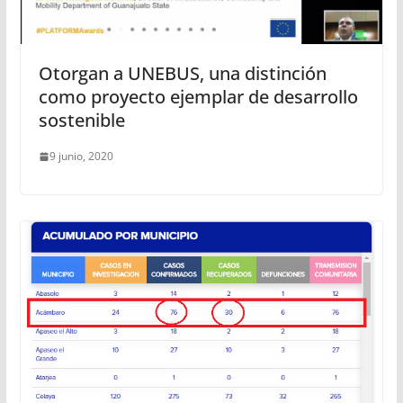
Otorgan a UNEBUS, una distinción
como proyecto ejemplar de desarrollo
sostenible
9 junio, 2020