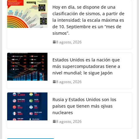
Hoy en día, se dispone de una
clasificación de sismos, a partir de
la intensidad; la escala máxima es
de 10. Septiembre es un “mes de
sismos”.
8 agosto, 2026
Estados Unidos es la nación que
más supercomputadoras tiene a
nivel mundial; le sigue Japón
8 agosto, 2026
Rusia y Estados Unidos son los
países que tienen más ojivas
nucleares
8 agosto, 2026