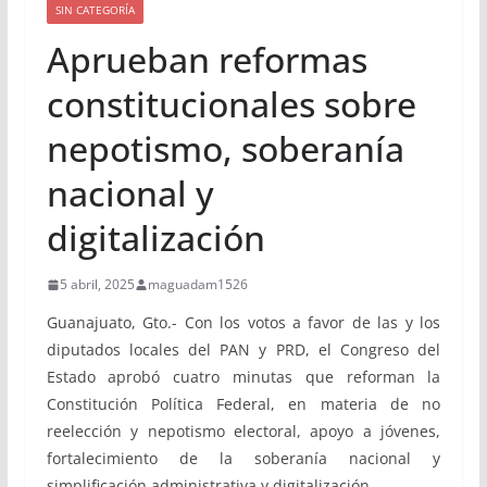
SIN CATEGORÍA
Aprueban reformas
constitucionales sobre
nepotismo, soberanía
nacional y
digitalización
5 abril, 2025
maguadam1526
Guanajuato, Gto.- Con los votos a favor de las y los
diputados locales del PAN y PRD, el Congreso del
Estado aprobó cuatro minutas que reforman la
Constitución Política Federal, en materia de no
reelección y nepotismo electoral, apoyo a jóvenes,
fortalecimiento de la soberanía nacional y
simplificación administrativa y digitalización.