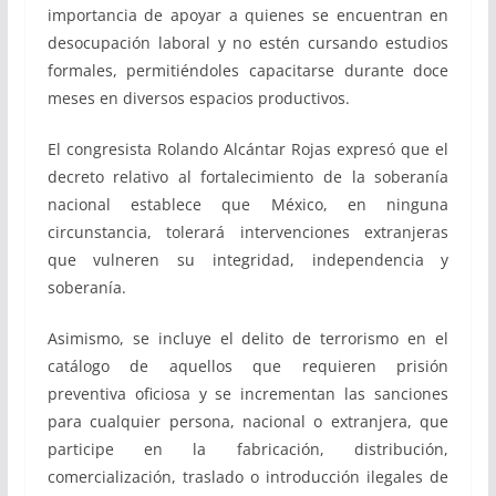
importancia de apoyar a quienes se encuentran en
desocupación laboral y no estén cursando estudios
formales, permitiéndoles capacitarse durante doce
meses en diversos espacios productivos.
El congresista Rolando Alcántar Rojas expresó que el
decreto relativo al fortalecimiento de la soberanía
nacional establece que México, en ninguna
circunstancia, tolerará intervenciones extranjeras
que vulneren su integridad, independencia y
soberanía.
Asimismo, se incluye el delito de terrorismo en el
catálogo de aquellos que requieren prisión
preventiva oficiosa y se incrementan las sanciones
para cualquier persona, nacional o extranjera, que
participe en la fabricación, distribución,
comercialización, traslado o introducción ilegales de