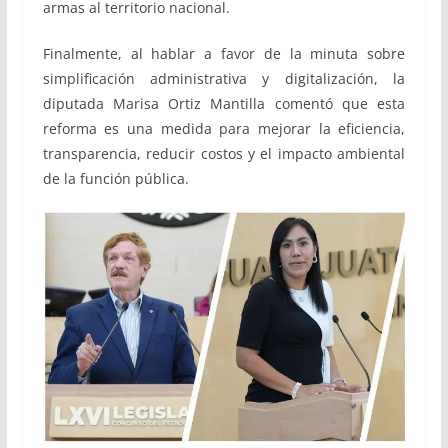
armas al territorio nacional.
Finalmente, al hablar a favor de la minuta sobre
simplificación administrativa y digitalización, la
diputada Marisa Ortiz Mantilla comentó que esta
reforma es una medida para mejorar la eficiencia,
transparencia, reducir costos y el impacto ambiental
de la función pública.