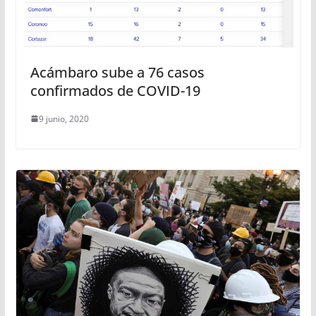
Acámbaro sube a 76 casos
confirmados de COVID-19
9 junio, 2020