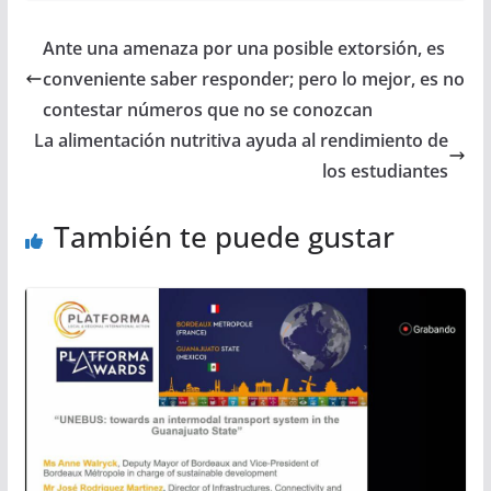
Ante una amenaza por una posible extorsión, es
conveniente saber responder; pero lo mejor, es no
contestar números que no se conozcan
La alimentación nutritiva ayuda al rendimiento de
los estudiantes
También te puede gustar