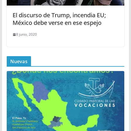
El discurso de Trump, incendia EU;
México debe verse en ese espejo
8 junio, 2020
Nuevas