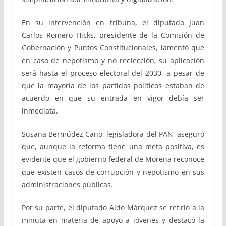
En su intervención en tribuna, el diputado Juan
Carlos Romero Hicks, presidente de la Comisión de
Gobernación y Puntos Constitucionales, lamentó que
en caso de nepotismo y no reelección, su aplicación
será hasta el proceso electoral del 2030, a pesar de
que la mayoría de los partidos políticos estaban de
acuerdo en que su entrada en vigor debía ser
inmediata.
Susana Bermúdez Cano, legisladora del PAN, aseguró
que, aunque la reforma tiene una meta positiva, es
evidente que el gobierno federal de Morena reconoce
que existen casos de corrupción y nepotismo en sus
administraciones públicas.
Por su parte, el diputado Aldo Márquez se refirió a la
minuta en materia de apoyo a jóvenes y destacó la