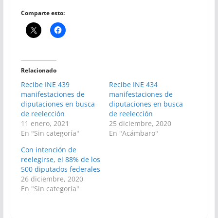
Comparte esto:
Relacionado
Recibe INE 439
Recibe INE 434
manifestaciones de
manifestaciones de
diputaciones en busca
diputaciones en busca
de reelección
de reelección
11 enero, 2021
25 diciembre, 2020
En "Sin categoría"
En "Acámbaro"
Con intención de
reelegirse, el 88% de los
500 diputados federales
26 diciembre, 2020
En "Sin categoría"