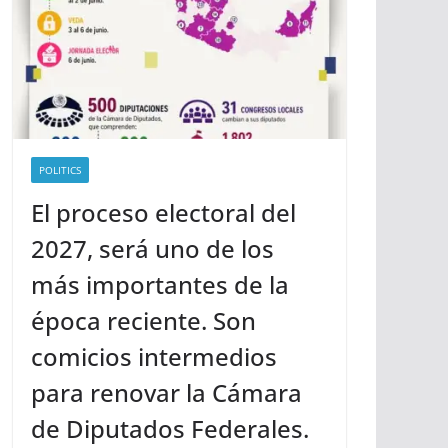
POLITICS
El proceso electoral del
2027, será uno de los
más importantes de la
época reciente. Son
comicios intermedios
para renovar la Cámara
de Diputados Federales.