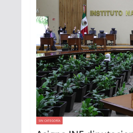
SIN CATEGORÍA