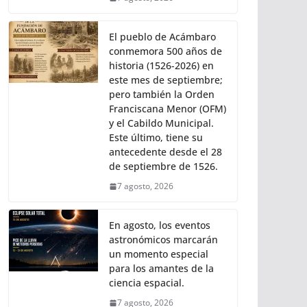
El pueblo de Acámbaro
conmemora 500 años de
historia (1526-2026) en
este mes de septiembre;
pero también la Orden
Franciscana Menor (OFM)
y el Cabildo Municipal.
Este último, tiene su
antecedente desde el 28
de septiembre de 1526.
7 agosto, 2026
En agosto, los eventos
astronómicos marcarán
un momento especial
para los amantes de la
ciencia espacial.
7 agosto, 2026