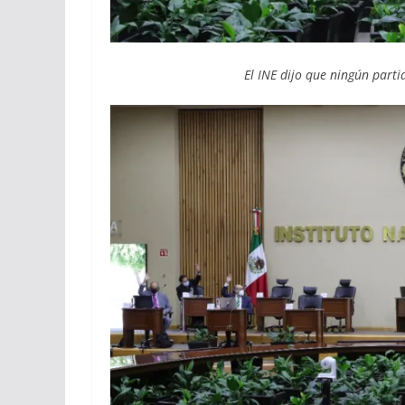
El INE dijo que ningún parti