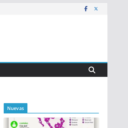
Nuevas