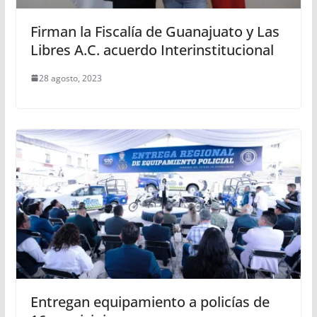
Firman la Fiscalía de Guanajuato y Las
Libres A.C. acuerdo Interinstitucional
28 agosto, 2023
Entregan equipamiento a policías de