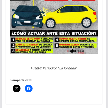
Fuente: Periódico “La Jornada”
Comparte esto: