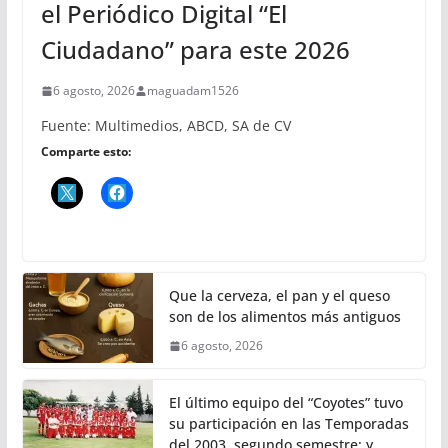
el Periódico Digital “El
Ciudadano” para este 2026
6 agosto, 2026
maguadam1526
Fuente: Multimedios, ABCD, SA de CV
Comparte esto:
Que la cerveza, el pan y el queso
son de los alimentos más antiguos
6 agosto, 2026
El último equipo del “Coyotes” tuvo
su participación en las Temporadas
del 2003, segundo semestre; y