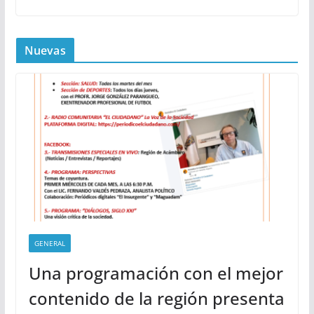
Nuevas
GENERAL
Una programación con el mejor
contenido de la región presenta