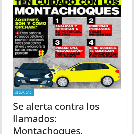
SEGURIDAD
Se alerta contra los
llamados:
Montachoques,