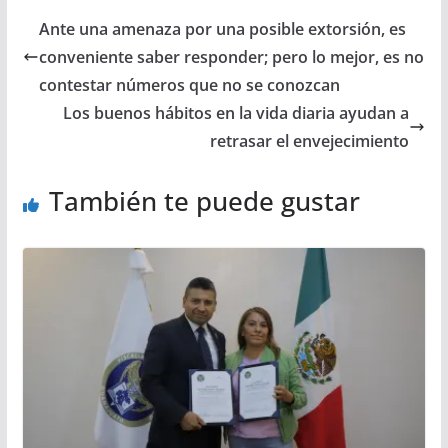
Ante una amenaza por una posible extorsión, es
conveniente saber responder; pero lo mejor, es no
contestar números que no se conozcan
Los buenos hábitos en la vida diaria ayudan a
retrasar el envejecimiento
También te puede gustar