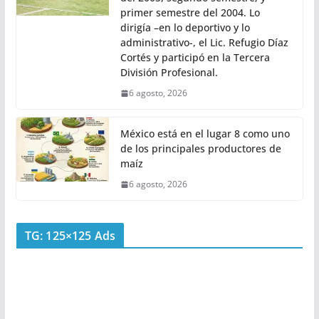
primer semestre del 2004. Lo
dirigía –en lo deportivo y lo
administrativo-, el Lic. Refugio Díaz
Cortés y participó en la Tercera
División Profesional.
6 agosto, 2026
México está en el lugar 8 como uno
de los principales productores de
maíz
6 agosto, 2026
TG: 125×125 Ads