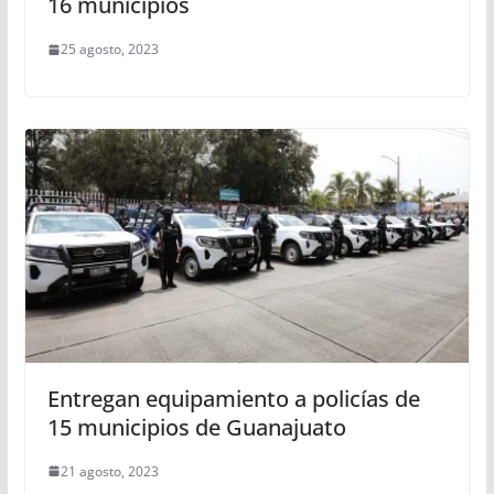
16 municipios
25 agosto, 2023
Entregan equipamiento a policías de
15 municipios de Guanajuato
21 agosto, 2023