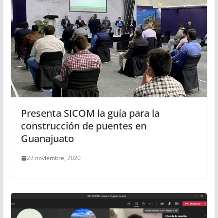
Presenta SICOM la guía para la
construcción de puentes en
Guanajuato
22 noviembre, 2020