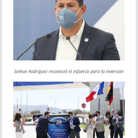
Sinhue Rodríguez reconoció el esfuerzo para la inversión