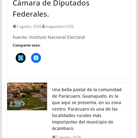
Cámara de Diputados
Federales.
7 agosto, 2026
maguadam1526
Fuente: Instituto Nacional Electoral
Comparte esto:
Una bella postal de la comunidad
de Parácuaro, Guanajuato, es la
que aquí se presenta, en su zona
centro. Parácuaro es una de las
localidades rurales más
importantes del municipio de
Acámbaro.
7 agosto, 2026