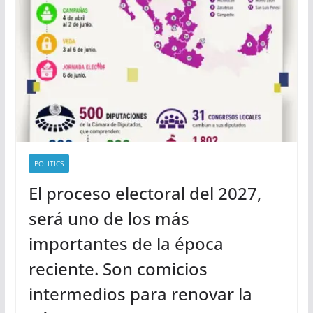
POLITICS
El proceso electoral del 2027,
será uno de los más
importantes de la época
reciente. Son comicios
intermedios para renovar la