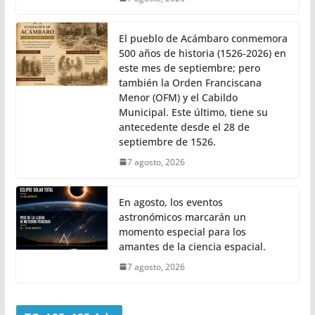
El pueblo de Acámbaro conmemora
500 años de historia (1526-2026) en
este mes de septiembre; pero
también la Orden Franciscana
Menor (OFM) y el Cabildo
Municipal. Este último, tiene su
antecedente desde el 28 de
septiembre de 1526.
7 agosto, 2026
En agosto, los eventos
astronómicos marcarán un
momento especial para los
amantes de la ciencia espacial.
7 agosto, 2026