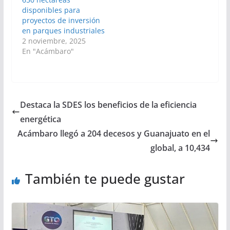
disponibles para
proyectos de inversión
en parques industriales
2 noviembre, 2025
En "Acámbaro"
Destaca la SDES los beneficios de la eficiencia
energética
Acámbaro llegó a 204 decesos y Guanajuato en el
global, a 10,434
También te puede gustar