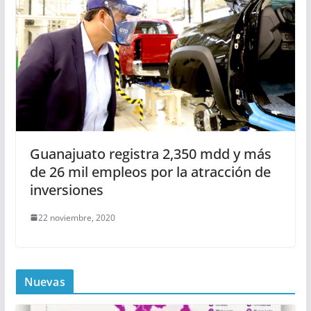
Guanajuato registra 2,350 mdd y más
de 26 mil empleos por la atracción de
inversiones
22 noviembre, 2020
Nuevas