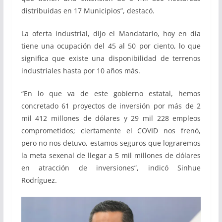
distribuidas en 17 Municipios”, destacó.
La oferta industrial, dijo el Mandatario, hoy en día
tiene una ocupación del 45 al 50 por ciento, lo que
significa que existe una disponibilidad de terrenos
industriales hasta por 10 años más.
“En lo que va de este gobierno estatal, hemos
concretado 61 proyectos de inversión por más de 2
mil 412 millones de dólares y 29 mil 228 empleos
comprometidos; ciertamente el COVID nos frenó,
pero no nos detuvo, estamos seguros que lograremos
la meta sexenal de llegar a 5 mil millones de dólares
en atracción de inversiones”, indicó Sinhue
Rodríguez.