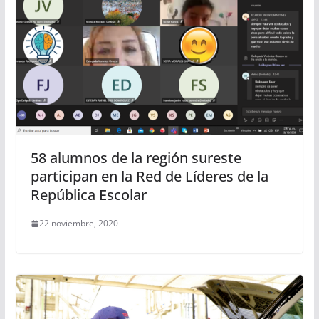
58 alumnos de la región sureste
participan en la Red de Líderes de la
República Escolar
22 noviembre, 2020