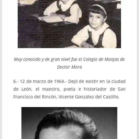
Muy conocido y de gran nivel fue el Colegio de Monjas de
Doctor Mora
6.- 12 de marzo de 1964.- Dejó de existir en la ciudad
de León, el maestro, poeta e historiador de San
Francisco del Rincón, Vicente González del Castillo.