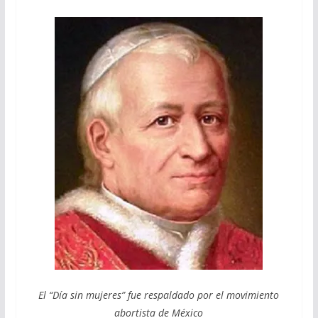
El “Día sin mujeres” fue respaldado por el movimiento
abortista de México