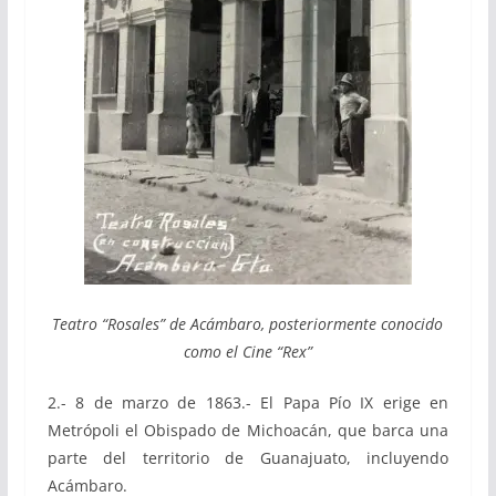
Teatro “Rosales” de Acámbaro, posteriormente conocido
como el Cine “Rex”
2.- 8 de marzo de 1863.- El Papa Pío IX erige en
Metrópoli el Obispado de Michoacán, que barca una
parte del territorio de Guanajuato, incluyendo
Acámbaro.