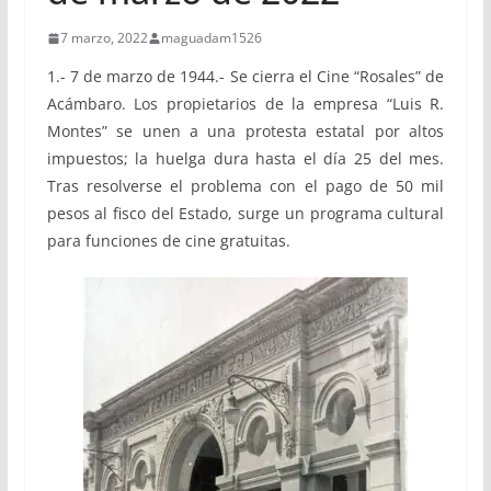
7 marzo, 2022
maguadam1526
1.- 7 de marzo de 1944.- Se cierra el Cine “Rosales” de
Acámbaro. Los propietarios de la empresa “Luis R.
Montes” se unen a una protesta estatal por altos
impuestos; la huelga dura hasta el día 25 del mes.
Tras resolverse el problema con el pago de 50 mil
pesos al fisco del Estado, surge un programa cultural
para funciones de cine gratuitas.