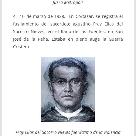
fuera Metrópoli
4.- 10 de marzo de 1928.- En Cortazar, se registra el
fusilamiento del sacerdote agustino Fray Elías del
Socorro Nieves, en el llano de las Fuentes, en San
José de la Peña. Estaba en pleno auge la Guerra
Cristera.
Fray Elías del Socorro Nieves fue víctima de la violencia