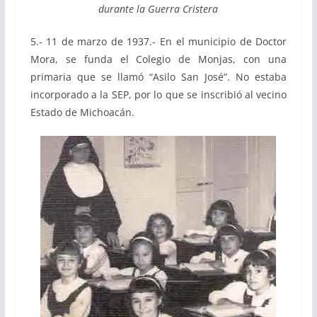
durante la Guerra Cristera
5.- 11 de marzo de 1937.- En el municipio de Doctor
Mora, se funda el Colegio de Monjas, con una
primaria que se llamó “Asilo San José”. No estaba
incorporado a la SEP, por lo que se inscribió al vecino
Estado de Michoacán.