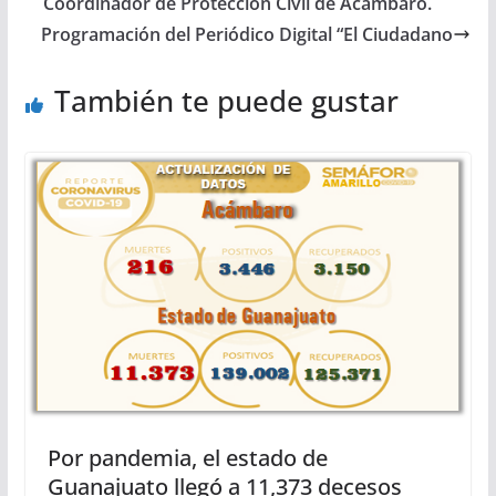
Coordinador de Protección Civil de Acámbaro.
Programación del Periódico Digital “El Ciudadano
También te puede gustar
Por pandemia, el estado de
Guanajuato llegó a 11,373 decesos