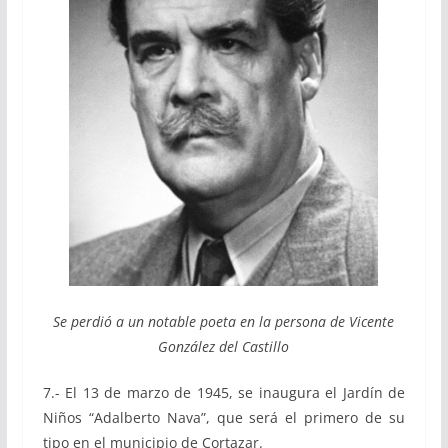
Se perdió a un notable poeta en la persona de Vicente
González del Castillo
7.- El 13 de marzo de 1945, se inaugura el Jardín de
Niños “Adalberto Nava”, que será el primero de su
tipo en el municipio de Cortazar.