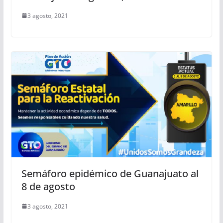
3 agosto, 2021
Semáforo epidémico de Guanajuato al
8 de agosto
3 agosto, 2021