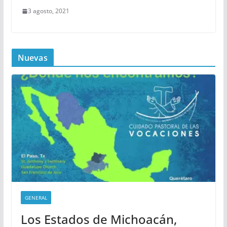
3 agosto, 2021
Nuevas
GENERAL
Los Estados de Michoacán,