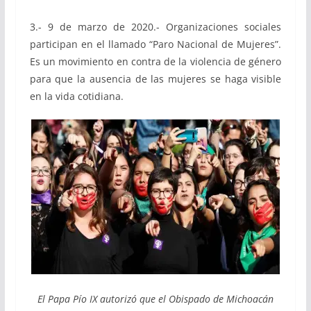
3.- 9 de marzo de 2020.- Organizaciones sociales
participan en el llamado “Paro Nacional de Mujeres”.
Es un movimiento en contra de la violencia de género
para que la ausencia de las mujeres se haga visible
en la vida cotidiana.
El Papa Pío IX autorizó que el Obispado de Michoacán