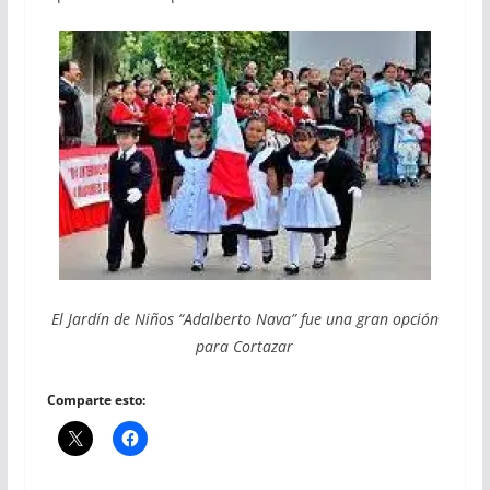
El Jardín de Niños “Adalberto Nava” fue una gran opción
para Cortazar
Comparte esto: