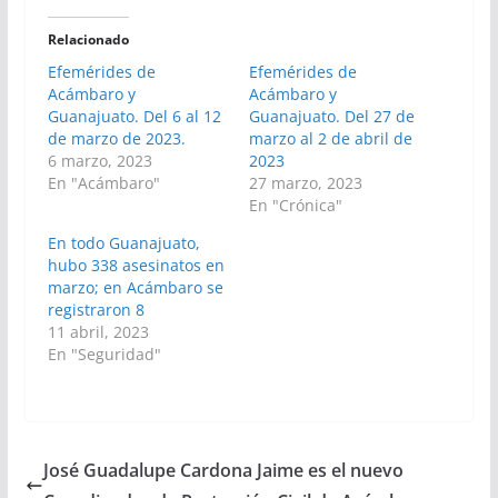
Relacionado
Efemérides de
Efemérides de
Acámbaro y
Acámbaro y
Guanajuato. Del 6 al 12
Guanajuato. Del 27 de
de marzo de 2023.
marzo al 2 de abril de
6 marzo, 2023
2023
En "Acámbaro"
27 marzo, 2023
En "Crónica"
En todo Guanajuato,
hubo 338 asesinatos en
marzo; en Acámbaro se
registraron 8
11 abril, 2023
En "Seguridad"
José Guadalupe Cardona Jaime es el nuevo