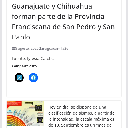
Guanajuato y Chihuahua
forman parte de la Provincia
Franciscana de San Pedro y San
Pablo
8 agosto, 2026
maguadam1526
Fuente: Iglesia Católica
Comparte esto:
Hoy en día, se dispone de una
clasificación de sismos, a partir de
la intensidad; la escala máxima es
de 10. Septiembre es un “mes de