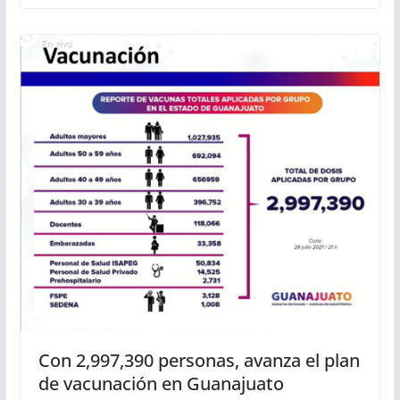
Con 2,997,390 personas, avanza el plan
de vacunación en Guanajuato