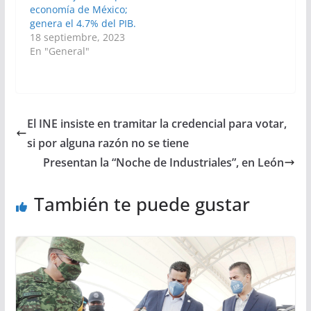
economía de México;
genera el 4.7% del PIB.
18 septiembre, 2023
En "General"
El INE insiste en tramitar la credencial para votar,
si por alguna razón no se tiene
Presentan la “Noche de Industriales”, en León
También te puede gustar