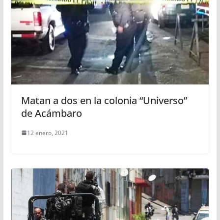
Matan a dos en la colonia “Universo”
de Acámbaro
12 enero, 2021