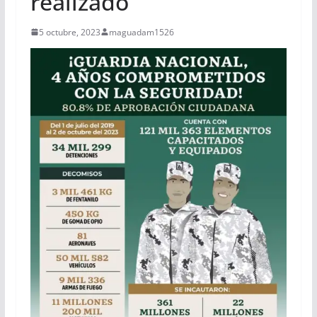
realizado
5 octubre, 2023
maguadam1526