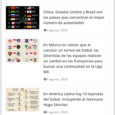
China, Estados Unidos y Brasil son
los países que concentran el mayor
número de automóviles
9 agosto, 2026
En México es común que al
concluir un torneo de futbol, las
Directivas de los equipos realicen
un cambio en las franquicias para
buscar una continuidad en la Liga
MX
9 agosto, 2026
En América Latina hay 10 leyendas
del futbol, incluyendo al mexicano
Hugo Sánchez
9 agosto, 2026