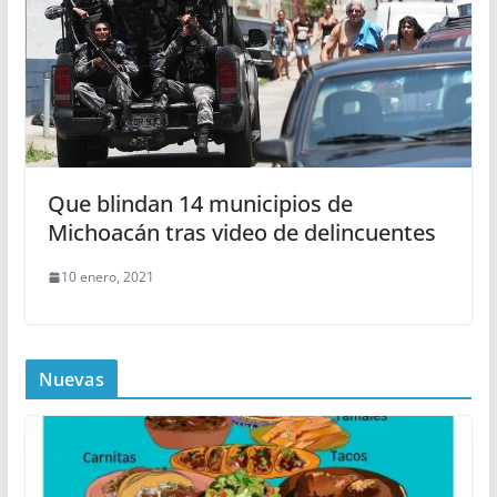
Que blindan 14 municipios de
Michoacán tras video de delincuentes
10 enero, 2021
Nuevas