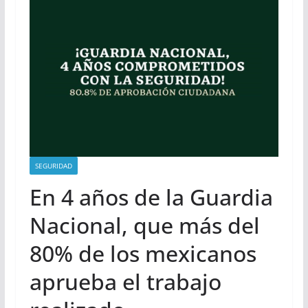
SEGURIDAD
En 4 años de la Guardia
Nacional, que más del
80% de los mexicanos
aprueba el trabajo