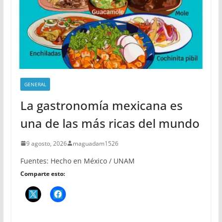
GENERAL
La gastronomía mexicana es
una de las más ricas del mundo
9 agosto, 2026
maguadam1526
Fuentes: Hecho en México / UNAM
Comparte esto: