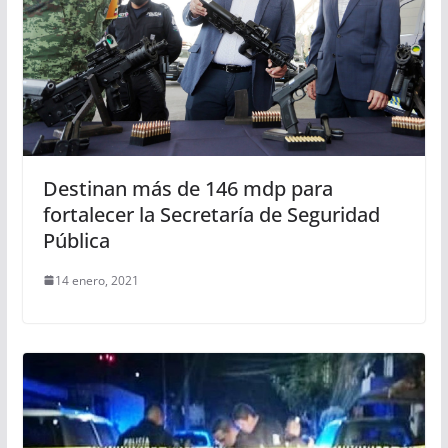
Destinan más de 146 mdp para
fortalecer la Secretaría de Seguridad
Pública
14 enero, 2021