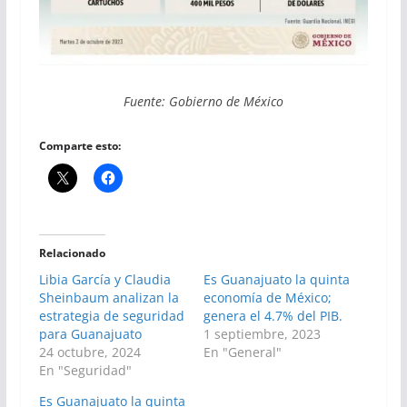
Fuente: Gobierno de México
Comparte esto:
Relacionado
Libia García y Claudia
Es Guanajuato la quinta
Sheinbaum analizan la
economía de México;
estrategia de seguridad
genera el 4.7% del PIB.
para Guanajuato
1 septiembre, 2023
24 octubre, 2024
En "General"
En "Seguridad"
Es Guanajuato la quinta