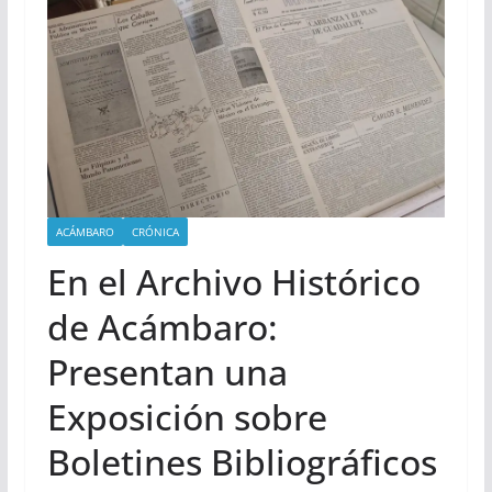
ACÁMBARO
CRÓNICA
En el Archivo Histórico
de Acámbaro:
Presentan una
Exposición sobre
Boletines Bibliográficos