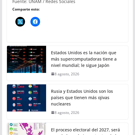
Fuente: UNAM / Redes Sociales
Comparte esto:
Estados Unidos es la nación que
más supercomputadoras tiene a
nivel mundial; le sigue Japón
8 agosto, 2026
Rusia y Estados Unidos son los
países que tienen más ojivas
nucleares
8 agosto, 2026
El proceso electoral del 2027, será