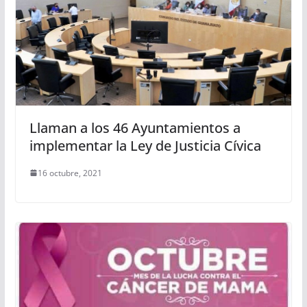
Llaman a los 46 Ayuntamientos a
implementar la Ley de Justicia Cívica
16 octubre, 2021