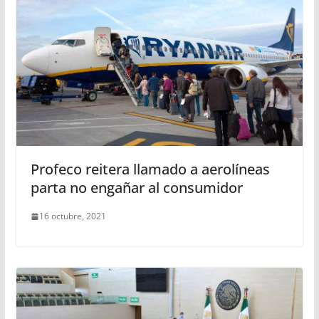
Profeco reitera llamado a aerolíneas
parta no engañar al consumidor
16 octubre, 2021