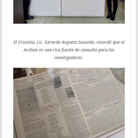
El Cronista, Lic. Gerardo Argueta Saucedo, recordó que el
Archivo es una rica fuente de consulta para los
investigadores