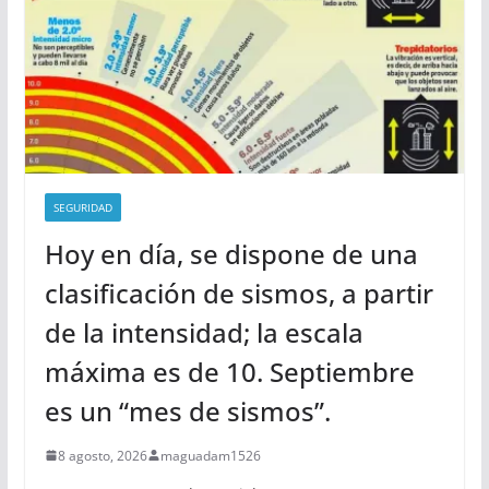
SEGURIDAD
Hoy en día, se dispone de una
clasificación de sismos, a partir
de la intensidad; la escala
máxima es de 10. Septiembre
es un “mes de sismos”.
8 agosto, 2026
maguadam1526