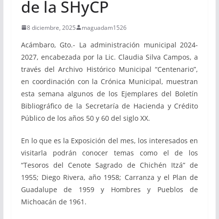
de la SHyCP
8 diciembre, 2025
maguadam1526
Acámbaro, Gto.- La administración municipal 2024-
2027, encabezada por la Lic. Claudia Silva Campos, a
través del Archivo Histórico Municipal “Centenario”,
en coordinación con la Crónica Municipal, muestran
esta semana algunos de los Ejemplares del Boletín
Bibliográfico de la Secretaría de Hacienda y Crédito
Público de los años 50 y 60 del siglo XX.
En lo que es la Exposición del mes, los interesados en
visitarla podrán conocer temas como el de los
“Tesoros del Cenote Sagrado de Chichén Itzá” de
1955; Diego Rivera, año 1958; Carranza y el Plan de
Guadalupe de 1959 y Hombres y Pueblos de
Michoacán de 1961.