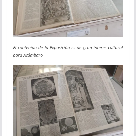
El contenido de la Exposición es de gran interés cultural
para Acámbaro