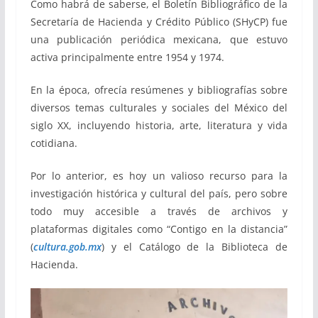
Como habrá de saberse, el Boletín Bibliográfico de la
Secretaría de Hacienda y Crédito Público (SHyCP) fue
una publicación periódica mexicana, que estuvo
activa principalmente entre 1954 y 1974.
En la época, ofrecía resúmenes y bibliografías sobre
diversos temas culturales y sociales del México del
siglo XX, incluyendo historia, arte, literatura y vida
cotidiana.
Por lo anterior, es hoy un valioso recurso para la
investigación histórica y cultural del país, pero sobre
todo muy accesible a través de archivos y
plataformas digitales como “Contigo en la distancia”
(
cultura.gob.mx
) y el Catálogo de la Biblioteca de
Hacienda.