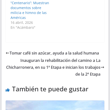
“Centenario”: Muestran
documentos sobre
milicia e himno de las
Américas
16 abril, 2026
En "Acámbaro"
Tomar café sin azúcar, ayuda a la salud humana
Inauguran la rehabilitación del camino a La
Chicharronera, en su 1ª Etapa e inician los trabajos
de la 2ª Etapa
También te puede gustar