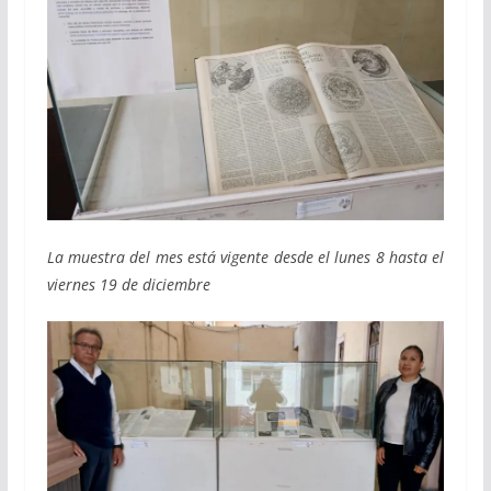
La muestra del mes está vigente desde el lunes 8 hasta el
viernes 19 de diciembre