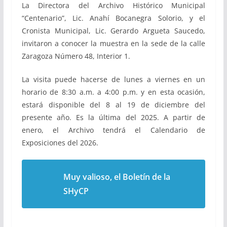
La Directora del Archivo Histórico Municipal
“Centenario”, Lic. Anahí Bocanegra Solorio, y el
Cronista Municipal, Lic. Gerardo Argueta Saucedo,
invitaron a conocer la muestra en la sede de la calle
Zaragoza Número 48, Interior 1.
La visita puede hacerse de lunes a viernes en un
horario de 8:30 a.m. a 4:00 p.m. y en esta ocasión,
estará disponible del 8 al 19 de diciembre del
presente año. Es la última del 2025. A partir de
enero, el Archivo tendrá el Calendario de
Exposiciones del 2026.
Muy valioso, el Boletín de la
SHyCP