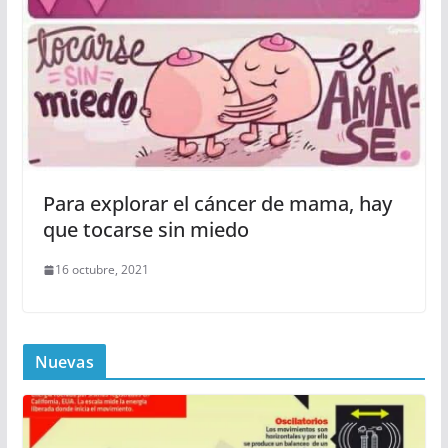
Para explorar el cáncer de mama, hay
que tocarse sin miedo
16 octubre, 2021
Nuevas