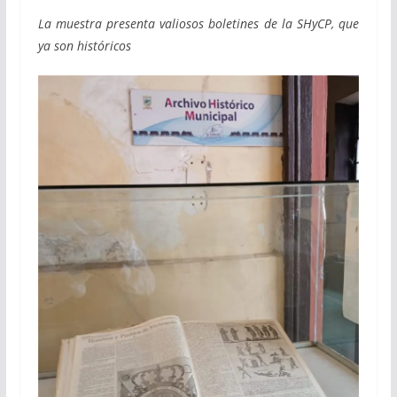
La muestra presenta valiosos boletines de la SHyCP, que
ya son históricos