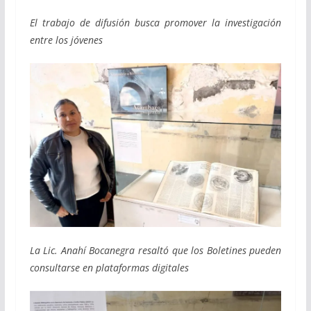
El trabajo de difusión busca promover la investigación
entre los jóvenes
La Lic. Anahí Bocanegra resaltó que los Boletines pueden
consultarse en plataformas digitales