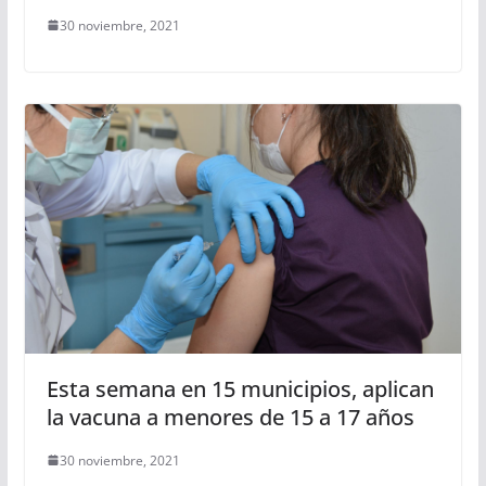
30 noviembre, 2021
Esta semana en 15 municipios, aplican
la vacuna a menores de 15 a 17 años
30 noviembre, 2021