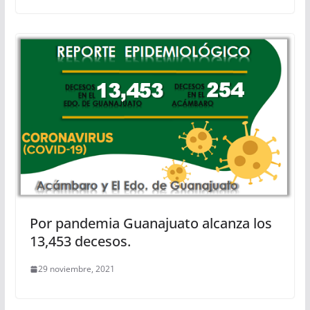
Por pandemia Guanajuato alcanza los
13,453 decesos.
29 noviembre, 2021