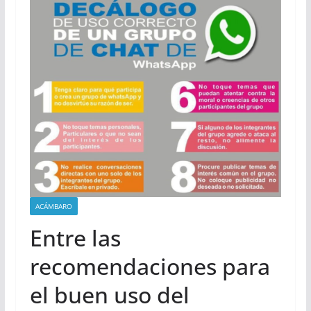
ACÁMBARO
Entre las
recomendaciones para
el buen uso del