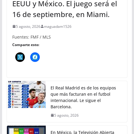
EEUU y México. El juego será el
16 de septiembre, en Miami.
5 agosto, 2026
maguadam1526
Fuentes: FMF / MLS
Comparte esto:
El Real Madrid es de los equipos
que más facturan en el futbol
internacional. Le sigue el
Barcelona.
5 agosto, 2026
En México, la Televisión Abierta