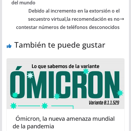
del mundo
Debido al incremento en la extorsión o el
secuestro virtual,la recomendación es no
contestar números de teléfonos desconocidos
También te puede gustar
Ómicron, la nueva amenaza mundial
de la pandemia