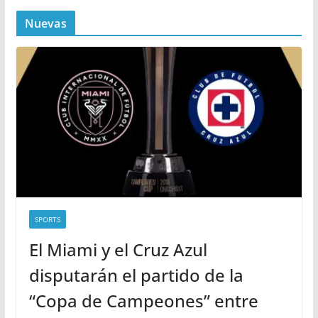
Nuevas
SPORTS
El Miami y el Cruz Azul
disputarán el partido de la
“Copa de Campeones” entre