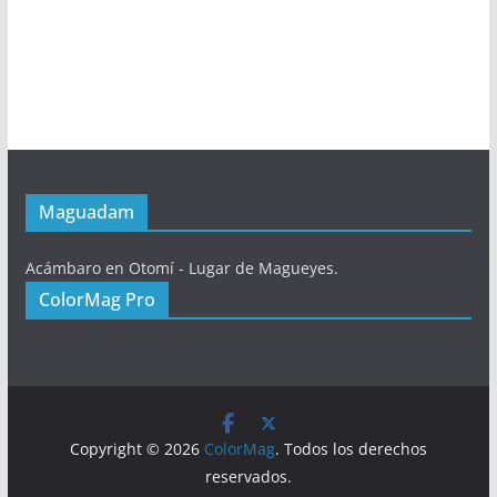
Maguadam
Acámbaro en Otomí - Lugar de Magueyes.
ColorMag Pro
Copyright © 2026
ColorMag
. Todos los derechos
reservados.