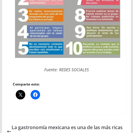
Fuente: REDES SOCIALES
Comparte esto:
La gastronomía mexicana es una de las más ricas