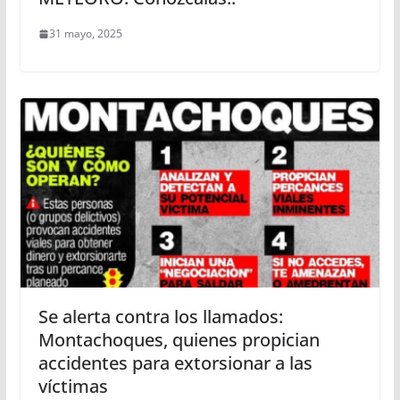
31 mayo, 2025
Se alerta contra los llamados:
Montachoques, quienes propician
accidentes para extorsionar a las
víctimas