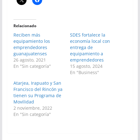
Relacionado
Reciben más
SDES fortalece la
equipamiento los
economía local con
emprendedores
entrega de
guanajuatenses
equipamiento a
26 agosto, 2021
emprendedores
En "Sin categoría"
15 agosto, 2024
En "Business"
Atarjea, Irapuato y San
Francisco del Rincón ya
tienen su Programa de
Movilidad
2 noviembre, 2022
En "Sin categoría"