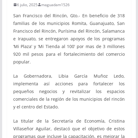
6 julio, 2025
maguadam1526
San Francisco del Rincón, Gto.- En beneficio de 318
familias de los municipios Romita, Guanajuato, San
Francisco del Rincón, Purísima del Rincón, Salamanca
e Irapuato, se entregaron apoyos de los programas
‘Mi Plaza’ y ‘Mi Tienda al 100’ por mas de 3 millones
920 mil pesos para el fortalecimiento del comercio
popular.
La Gobernadora, Libia García Muñoz Ledo,
implementa así acciones para fortalecer los
pequeños negocios y revitalizar los espacios
comerciales de la región de los municipios del rincón
y el centro del Estado.
La titular de la Secretaría de Economía, Cristina
Villaseñor Aguilar, destacó que el objetivo de estos
programas que incluye la capacitación, es mejorar la