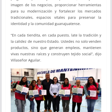
imagen de los negocios, proporcionar herramientas
para su modernización y fortalecer los mercados
tradicionales, espacios vitales para preservar la
identidad y la comunidad guanajuatense.
“En cada tiendita, en cada puesto, late la tradición y
la calidez de nuestro Estado. Ustedes no solo venden
productos, sino que generan empleos, mantienen
vivas nuestras raíces y construyen tejido social”, dijo
Villaseñor Aguilar.