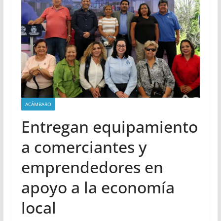
ACÁMBARO
Entregan equipamiento
a comerciantes y
emprendedores en
apoyo a la economía
local