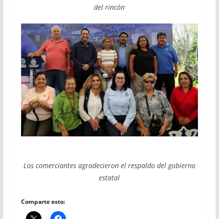
del rincón
Los comerciantes agradecieron el respaldo del gobierno
estatal
Comparte esto: