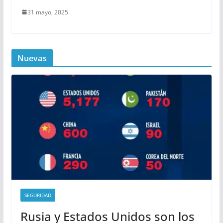
31 mayo, 2025
Nuevas
SEGURIDAD
Rusia y Estados Unidos son los