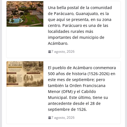
Una bella postal de la comunidad
de Parácuaro, Guanajuato, es la
que aquí se presenta, en su zona
centro. Parácuaro es una de las
localidades rurales más
importantes del municipio de
Acámbaro.
7 agosto, 2026
El pueblo de Acámbaro conmemora
500 años de historia (1526-2026) en
este mes de septiembre; pero
también la Orden Franciscana
Menor (OFM) y el Cabildo
Municipal. Este último, tiene su
antecedente desde el 28 de
septiembre de 1526.
7 agosto, 2026