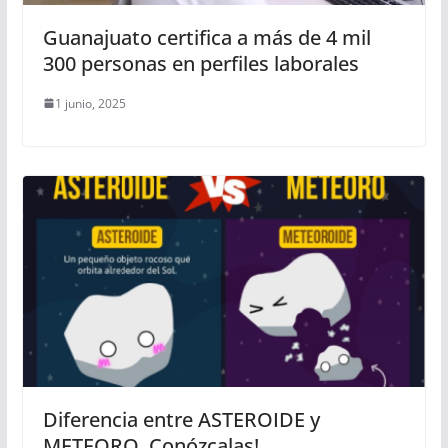
Guanajuato certifica a más de 4 mil
300 personas en perfiles laborales
1 junio, 2025
Diferencia entre ASTEROIDE y
METEORO. Conózcalas!.