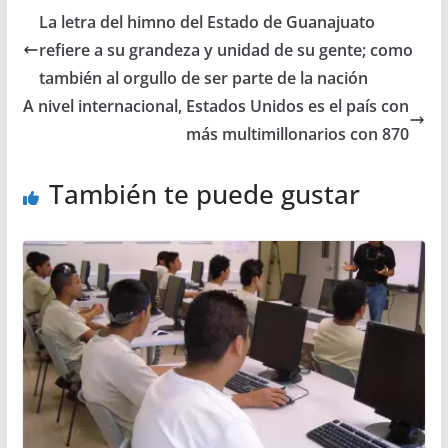
La letra del himno del Estado de Guanajuato
refiere a su grandeza y unidad de su gente; como
también al orgullo de ser parte de la nación
A nivel internacional, Estados Unidos es el país con
más multimillonarios con 870
También te puede gustar