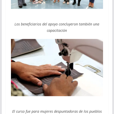
Los beneficiarios del apoyo concluyeron también una
capacitación
El curso fue para mujeres despuntadoras de los pueblos