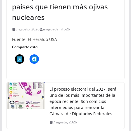
países que tienen más ojivas
nucleares
8 agosto, 2026
maguadam1526
Fuente: El Heraldo USA
Comparte esto:
El proceso electoral del 2027, será
uno de los más importantes de la
época reciente. Son comicios
intermedios para renovar la
Cámara de Diputados Federales.
7 agosto, 2026