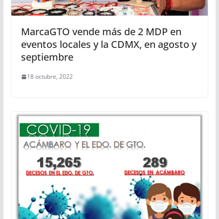
MarcaGTO vende más de 2 MDP en
eventos locales y la CDMX, en agosto y
septiembre
18 octubre, 2022