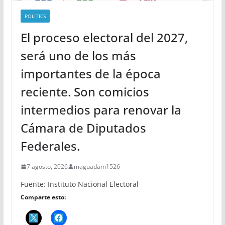
POLITICS
El proceso electoral del 2027,
será uno de los más
importantes de la época
reciente. Son comicios
intermedios para renovar la
Cámara de Diputados
Federales.
7 agosto, 2026
maguadam1526
Fuente: Instituto Nacional Electoral
Comparte esto: