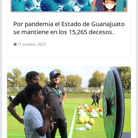
Por pandemia el Estado de Guanajuato
se mantiene en los 15,265 decesos.
17 octubre, 2022