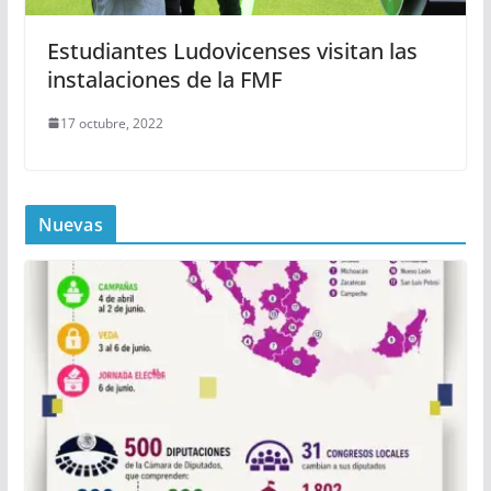
Estudiantes Ludovicenses visitan las
instalaciones de la FMF
17 octubre, 2022
Nuevas