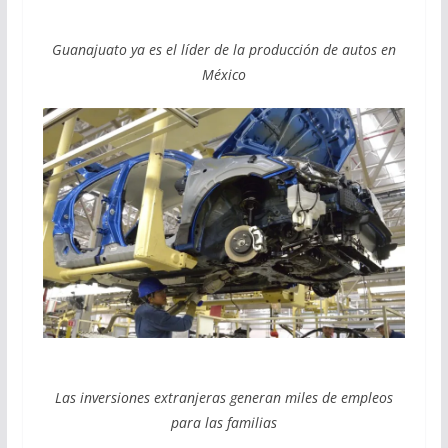
Guanajuato ya es el líder de la producción de autos en
México
Las inversiones extranjeras generan miles de empleos
para las familias