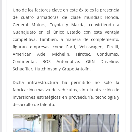
Uno de los factores clave en este éxito es la presencia
de cuatro armadoras de clase mundial: Honda,
General Motors, Toyota y Mazda, convirtiendo a
Guanajuato en el único Estado con esta ventaja
competitiva. También, a manera de complemento,
figuran empresas como Ford, Volkswagen, Pirelli,
American Axle, Michelin, Hirotec, Condumex,
Continental, BOS Automotive, GKN Driveline,
Schaeffler, Hutchinson y Grupo Antolín.
Dicha infraestructura ha permitido no solo la
fabricación masiva de vehículos, sino la atracción de
inversiones estratégicas en proveeduría, tecnología y
desarrollo de talento.