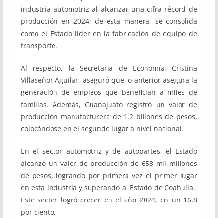
industria automotriz al alcanzar una cifra récord de
producción en 2024; de esta manera, se consolida
como el Estado líder en la fabricación de equipo de
transporte.
Al respecto, la Secretaria de Economía, Cristina
Villaseñor Aguilar, aseguró que lo anterior asegura la
generación de empleos que benefician a miles de
familias. Además, Guanajuato registró un valor de
producción manufacturera de 1.2 billones de pesos,
colocándose en el segundo lugar a nivel nacional.
En el sector automotriz y de autopartes, el Estado
alcanzó un valor de producción de 658 mil millones
de pesos, logrando por primera vez el primer lugar
en esta industria y superando al Estado de Coahuila.
Este sector logró crecer en el año 2024, en un 16.8
por ciento.