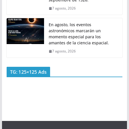
7 agosto, 2026
En agosto, los eventos
astronómicos marcarán un
momento especial para los
amantes de la ciencia espacial.
7 agosto, 2026
TG: 125×125 Ads