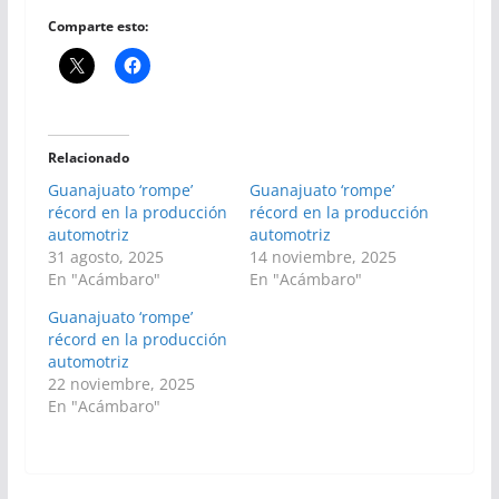
Comparte esto:
Relacionado
Guanajuato ‘rompe’
Guanajuato ‘rompe’
récord en la producción
récord en la producción
automotriz
automotriz
31 agosto, 2025
14 noviembre, 2025
En "Acámbaro"
En "Acámbaro"
Guanajuato ‘rompe’
récord en la producción
automotriz
22 noviembre, 2025
En "Acámbaro"