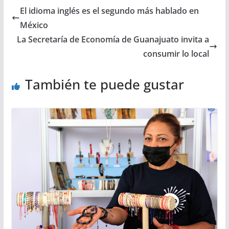
El idioma inglés es el segundo más hablado en
México
La Secretaría de Economía de Guanajuato invita a
consumir lo local
También te puede gustar