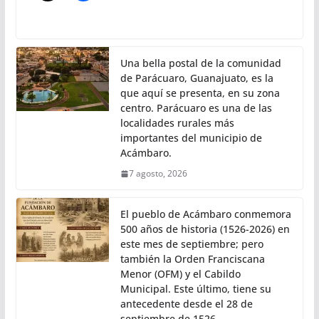
Una bella postal de la comunidad
de Parácuaro, Guanajuato, es la
que aquí se presenta, en su zona
centro. Parácuaro es una de las
localidades rurales más
importantes del municipio de
Acámbaro.
7 agosto, 2026
El pueblo de Acámbaro conmemora
500 años de historia (1526-2026) en
este mes de septiembre; pero
también la Orden Franciscana
Menor (OFM) y el Cabildo
Municipal. Este último, tiene su
antecedente desde el 28 de
septiembre de 1526.