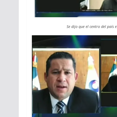
Se dijo que el centro del paí