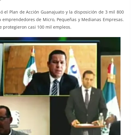
el Plan de Acción Guanajuato y la disposición de 3 mil 800
 a emprendedores de Micro, Pequeñas y Medianas Empresas.
se protegieron casi 100 mil empleos.