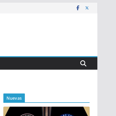
Nuevas