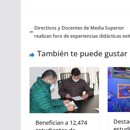
Directivos y Docentes de Media Superior
realizan foro de experiencias didácticas exi
También te puede gustar
Desta
Benefician a 12,474
estudi