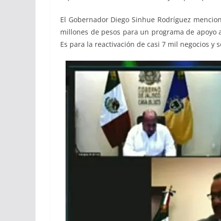
El Gobernador Diego Sinhue Rodríguez mencionó 
millones de pesos para un programa de apoyo
Es para la reactivación de casi 7 mil negocios y 