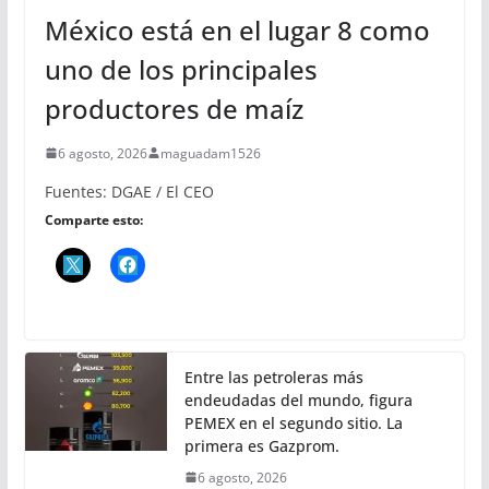
México está en el lugar 8 como
uno de los principales
productores de maíz
6 agosto, 2026
maguadam1526
Fuentes: DGAE / El CEO
Comparte esto:
Entre las petroleras más
endeudadas del mundo, figura
PEMEX en el segundo sitio. La
primera es Gazprom.
6 agosto, 2026