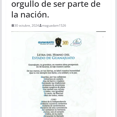
orgullo de ser parte de
la nación.
30 octubre, 2024
maguadam1526