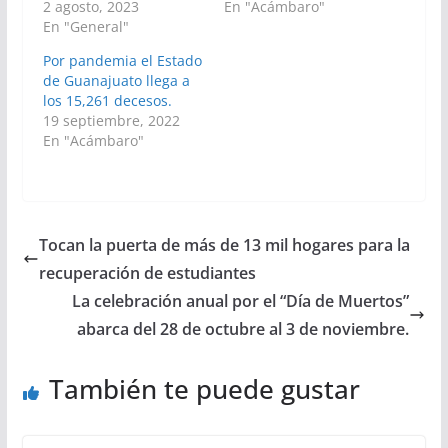
2 agosto, 2023
En "Acámbaro"
En "General"
Por pandemia el Estado
de Guanajuato llega a
los 15,261 decesos.
19 septiembre, 2022
En "Acámbaro"
Tocan la puerta de más de 13 mil hogares para la
recuperación de estudiantes
La celebración anual por el “Día de Muertos”
abarca del 28 de octubre al 3 de noviembre.
También te puede gustar