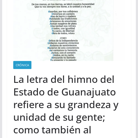
CRÓNICA
La letra del himno del
Estado de Guanajuato
refiere a su grandeza y
unidad de su gente;
como también al