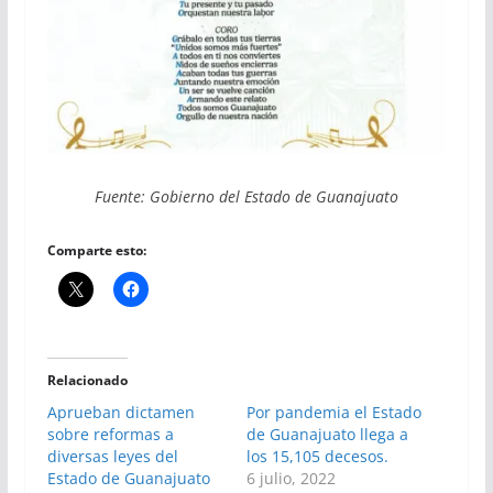
Fuente: Gobierno del Estado de Guanajuato
Comparte esto:
Relacionado
Aprueban dictamen
Por pandemia el Estado
sobre reformas a
de Guanajuato llega a
diversas leyes del
los 15,105 decesos.
Estado de Guanajuato
6 julio, 2022