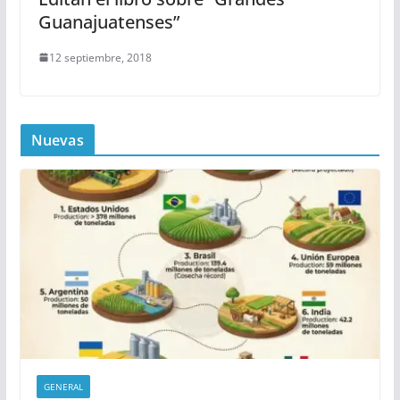
Guanajuatenses”
12 septiembre, 2018
Nuevas
GENERAL