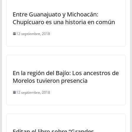
Entre Guanajuato y Michoacán:
Chupícuaro es una historia en común
12 septiembre, 2018
En la región del Bajío: Los ancestros de
Morelos tuvieron presencia
12 septiembre, 2018
Editan el libro sobre “Grandes