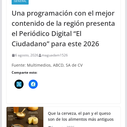
GENERAL
Una programación con el mejor
contenido de la región presenta
el Periódico Digital “El
Ciudadano” para este 2026
6 agosto, 2026
maguadam1526
Fuente: Multimedios, ABCD, SA de CV
Comparte esto:
Que la cerveza, el pan y el queso
son de los alimentos más antiguos