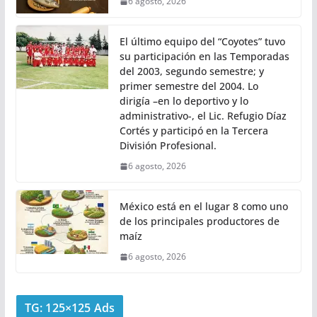
6 agosto, 2026
El último equipo del “Coyotes” tuvo
su participación en las Temporadas
del 2003, segundo semestre; y
primer semestre del 2004. Lo
dirigía –en lo deportivo y lo
administrativo-, el Lic. Refugio Díaz
Cortés y participó en la Tercera
División Profesional.
6 agosto, 2026
México está en el lugar 8 como uno
de los principales productores de
maíz
6 agosto, 2026
TG: 125×125 Ads