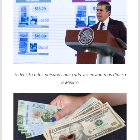
Se felicitó a los paisanos que cada vez envían más dinero
a México