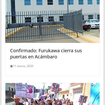
Confirmado: Furukawa cierra sus
puertas en Acámbaro
11 marzo, 2020