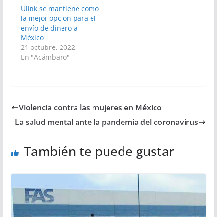
Ulink se mantiene como
la mejor opción para el
envío de dinero a
México
21 octubre, 2022
En "Acámbaro"
Violencia contra las mujeres en México
La salud mental ante la pandemia del coronavirus
También te puede gustar