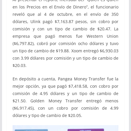
en los Precios en el Envío de Dinero”, el funcionario
reveló que al 4 de octubre, en el envío de 350
dólares, Ulink pagó $7,163.87 pesos, sin cobro por
comisión y con un tipo de cambio de $20.47. La
empresa que pagó menos fue Western Union
($6,797.82), cobró por comisión ocho dólares y tuvo
un tipo de cambio de $19.88. Xoom entregó $6,930.03
con 3.99 dólares por comisión y un tipo de cambio de
$20.03.
En depósito a cuenta, Pangea Money Transfer fue la
mejor opción, ya que pagó $7,418.58, con cobro por
comisión de 4.95 dólares y un tipo de cambio de
$21.50. Golden Money Transfer entregó menos
($6,917.45), con un cobro por comisión de 4.99
dólares y tipo de cambio de $20.05.