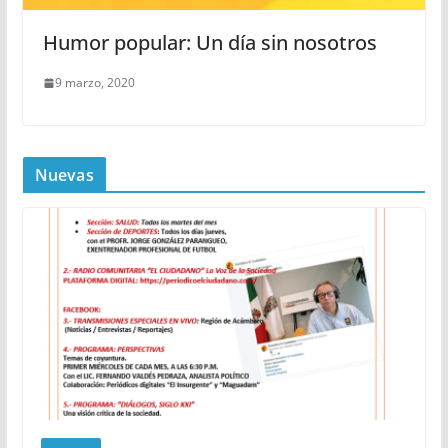
Humor popular: Un día sin nosotros
9 marzo, 2020
Nuevas