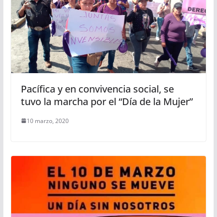
Pacífica y en convivencia social, se
tuvo la marcha por el “Día de la Mujer”
10 marzo, 2020