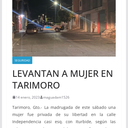
SEGURIDAD
LEVANTAN A MUJER EN
TARIMORO
14 enero, 2023
maguadam1526
Tarimoro, Gto.- La madrugada de este sábado una
mujer fue privada de su libertad en la calle
Independencia casi esq. con Iturbide, según las