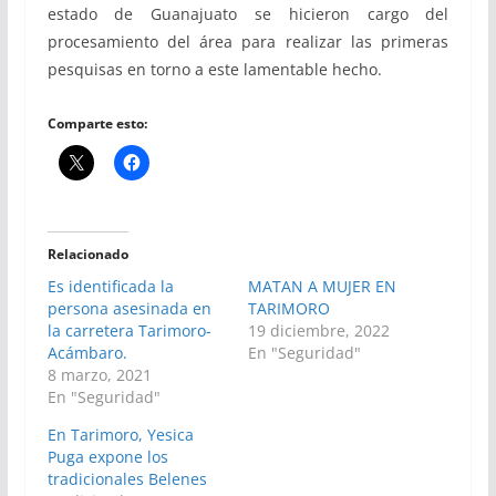
estado de Guanajuato se hicieron cargo del
procesamiento del área para realizar las primeras
pesquisas en torno a este lamentable hecho.
Comparte esto:
Relacionado
Es identificada la
MATAN A MUJER EN
persona asesinada en
TARIMORO
la carretera Tarimoro-
19 diciembre, 2022
Acámbaro.
En "Seguridad"
8 marzo, 2021
En "Seguridad"
En Tarimoro, Yesica
Puga expone los
tradicionales Belenes