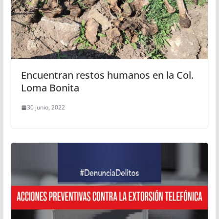
Encuentran restos humanos en la Col.
Loma Bonita
30 junio, 2022