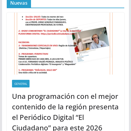
Nuevas
GENERAL
Una programación con el mejor
contenido de la región presenta
el Periódico Digital “El
Ciudadano” para este 2026