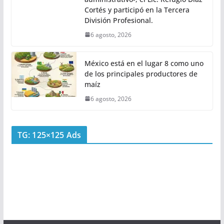
Cortés y participó en la Tercera
División Profesional.
6 agosto, 2026
México está en el lugar 8 como uno
de los principales productores de
maíz
6 agosto, 2026
TG: 125×125 Ads