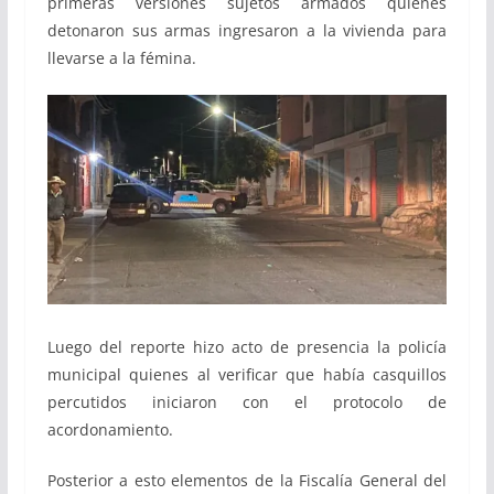
primeras versiones sujetos armados quienes
detonaron sus armas ingresaron a la vivienda para
llevarse a la fémina.
Luego del reporte hizo acto de presencia la policía
municipal quienes al verificar que había casquillos
percutidos iniciaron con el protocolo de
acordonamiento.
Posterior a esto elementos de la Fiscalía General del