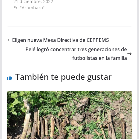
21 diciembre, 2022
En "Acámbaro"
Eligen nueva Mesa Directiva de CEPPEMS
Pelé logró concentrar tres generaciones de
futbolistas en la familia
También te puede gustar