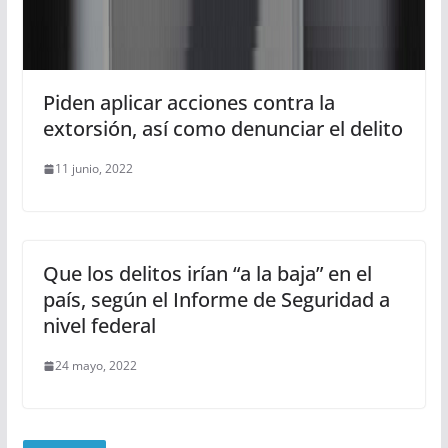
Piden aplicar acciones contra la
extorsión, así como denunciar el delito
11 junio, 2022
Que los delitos irían “a la baja” en el
país, según el Informe de Seguridad a
nivel federal
24 mayo, 2022