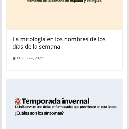
La mitología en los nombres de los
días de la semana
30 octubre, 2022