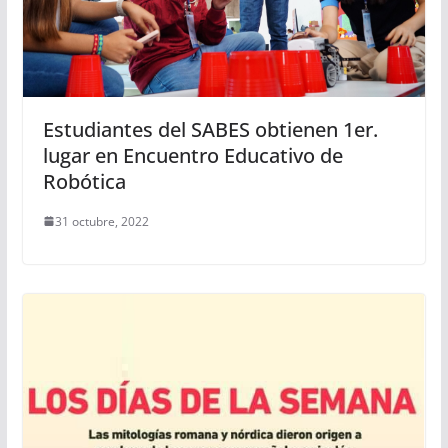
Estudiantes del SABES obtienen 1er.
lugar en Encuentro Educativo de
Robótica
31 octubre, 2022