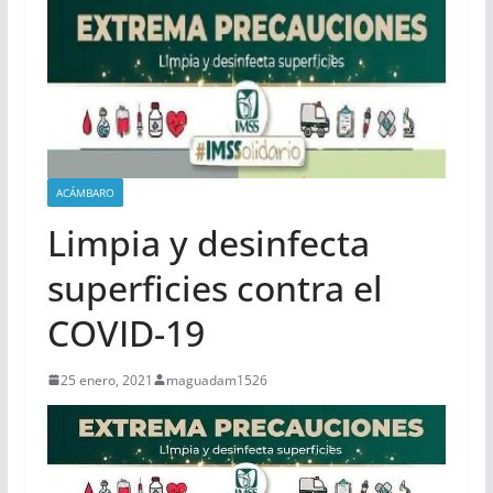
ACÁMBARO
Limpia y desinfecta
superficies contra el
COVID-19
25 enero, 2021
maguadam1526