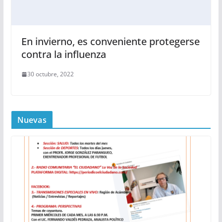
En invierno, es conveniente protegerse
contra la influenza
30 octubre, 2022
Nuevas