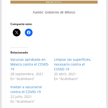
Fuente: Gobierno de México
Comparte esto:
Relacionado
Vacunas aprobada en
Limpiar las superficies,
México contra el COVID-
necesario contra el
19
COVID-19
28 septiembre, 2021
20 abril, 2021
En "Acámbaro"
En "Acámbaro"
Invitan a vacunarse
contra el COVID-19
22 julio, 2021
En "Acámbaro"