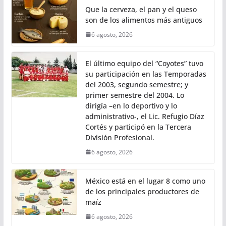
Que la cerveza, el pan y el queso
son de los alimentos más antiguos
6 agosto, 2026
El último equipo del “Coyotes” tuvo
su participación en las Temporadas
del 2003, segundo semestre; y
primer semestre del 2004. Lo
dirigía –en lo deportivo y lo
administrativo-, el Lic. Refugio Díaz
Cortés y participó en la Tercera
División Profesional.
6 agosto, 2026
México está en el lugar 8 como uno
de los principales productores de
maíz
6 agosto, 2026