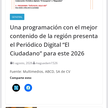
GENERAL
Una programación con el mejor
contenido de la región presenta
el Periódico Digital “El
Ciudadano” para este 2026
6 agosto, 2026
maguadam1526
Fuente: Multimedios, ABCD, SA de CV
Comparte esto: