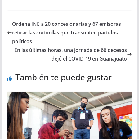
Ordena INE a 20 concesionarias y 67 emisoras
retirar las cortinillas que transmiten partidos
políticos
En las últimas horas, una jornada de 66 decesos
dejó el COVID-19 en Guanajuato
También te puede gustar