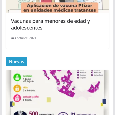
Vacunas para menores de edad y
adolescentes
3 octubre, 2021
Nuevas