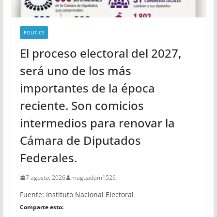
POLITICS
El proceso electoral del 2027,
será uno de los más
importantes de la época
reciente. Son comicios
intermedios para renovar la
Cámara de Diputados
Federales.
7 agosto, 2026
maguadam1526
Fuente: Instituto Nacional Electoral
Comparte esto: