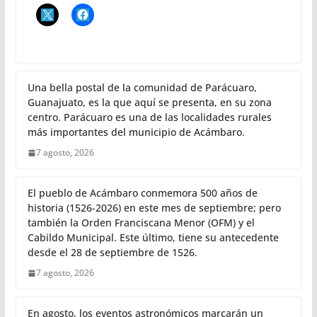
Una bella postal de la comunidad de Parácuaro,
Guanajuato, es la que aquí se presenta, en su zona
centro. Parácuaro es una de las localidades rurales
más importantes del municipio de Acámbaro.
7 agosto, 2026
El pueblo de Acámbaro conmemora 500 años de
historia (1526-2026) en este mes de septiembre; pero
también la Orden Franciscana Menor (OFM) y el
Cabildo Municipal. Este último, tiene su antecedente
desde el 28 de septiembre de 1526.
7 agosto, 2026
En agosto, los eventos astronómicos marcarán un