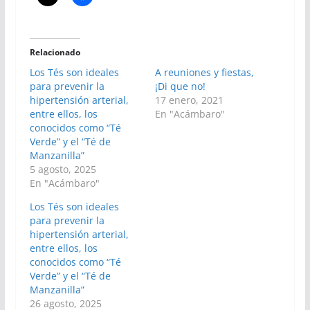
Relacionado
Los Tés son ideales
A reuniones y fiestas,
para prevenir la
¡Di que no!
hipertensión arterial,
17 enero, 2021
entre ellos, los
En "Acámbaro"
conocidos como “Té
Verde” y el “Té de
Manzanilla”
5 agosto, 2025
En "Acámbaro"
Los Tés son ideales
para prevenir la
hipertensión arterial,
entre ellos, los
conocidos como “Té
Verde” y el “Té de
Manzanilla”
26 agosto, 2025