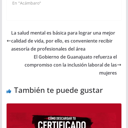
En "Acámbaro"
La salud mental es básica para lograr una mejor
calidad de vida, por ello, es conveniente recibir
asesoría de profesionales del área
El Gobierno de Guanajuato refuerza el
compromiso con la inclusión laboral de las
mujeres
También te puede gustar