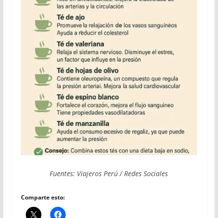
Fuentes: Viajeros Perú / Redes Sociales
Comparte esto: