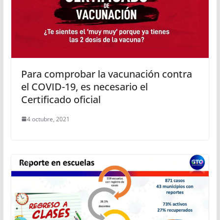
Para comprobar la vacunación contra
el COVID-19, es necesario el
Certificado oficial
4 octubre, 2021