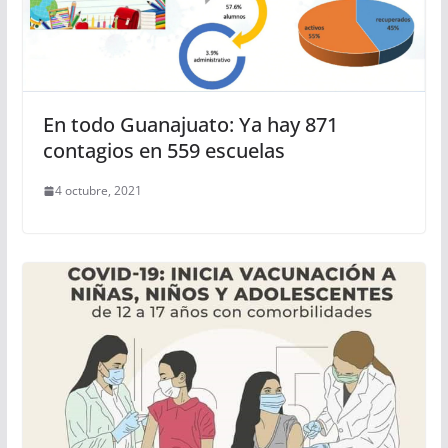
En todo Guanajuato: Ya hay 871
contagios en 559 escuelas
4 octubre, 2021