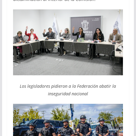
Los legisladores pidieron a la Federación abatir la
inseguridad nacional