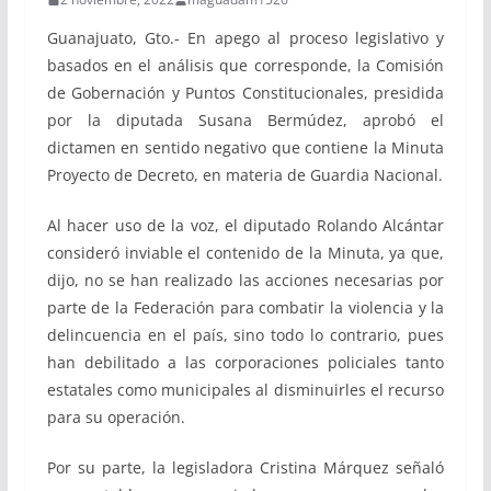
Guanajuato, Gto.- En apego al proceso legislativo y
basados en el análisis que corresponde, la Comisión
de Gobernación y Puntos Constitucionales, presidida
por la diputada Susana Bermúdez, aprobó el
dictamen en sentido negativo que contiene la Minuta
Proyecto de Decreto, en materia de Guardia Nacional.
Al hacer uso de la voz, el diputado Rolando Alcántar
consideró inviable el contenido de la Minuta, ya que,
dijo, no se han realizado las acciones necesarias por
parte de la Federación para combatir la violencia y la
delincuencia en el país, sino todo lo contrario, pues
han debilitado a las corporaciones policiales tanto
estatales como municipales al disminuirles el recurso
para su operación.
Por su parte, la legisladora Cristina Márquez señaló