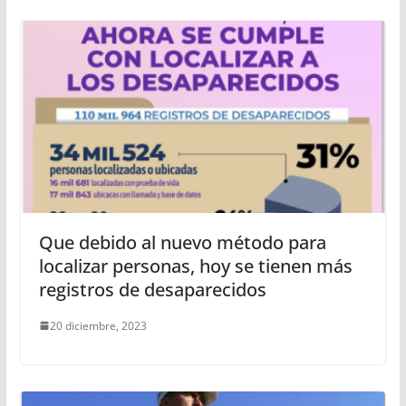
Que debido al nuevo método para
localizar personas, hoy se tienen más
registros de desaparecidos
20 diciembre, 2023