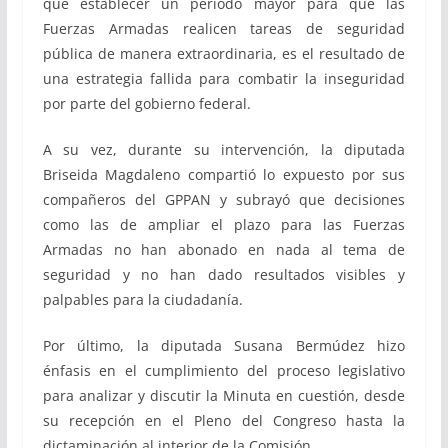
que establecer un periodo mayor para que las
Fuerzas Armadas realicen tareas de seguridad
pública de manera extraordinaria, es el resultado de
una estrategia fallida para combatir la inseguridad
por parte del gobierno federal.
A su vez, durante su intervención, la diputada
Briseida Magdaleno compartió lo expuesto por sus
compañeros del GPPAN y subrayó que decisiones
como las de ampliar el plazo para las Fuerzas
Armadas no han abonado en nada al tema de
seguridad y no han dado resultados visibles y
palpables para la ciudadanía.
Por último, la diputada Susana Bermúdez hizo
énfasis en el cumplimiento del proceso legislativo
para analizar y discutir la Minuta en cuestión, desde
su recepción en el Pleno del Congreso hasta la
dictaminación al interior de la Comisión.