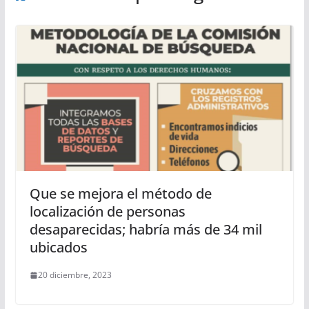
Que se mejora el método de
localización de personas
desaparecidas; habría más de 34 mil
ubicados
20 diciembre, 2023