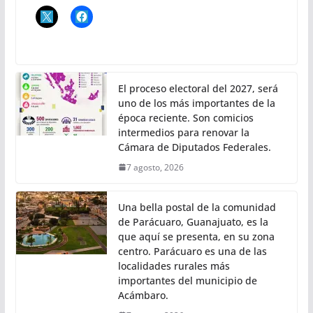
El proceso electoral del 2027, será
uno de los más importantes de la
época reciente. Son comicios
intermedios para renovar la
Cámara de Diputados Federales.
7 agosto, 2026
Una bella postal de la comunidad
de Parácuaro, Guanajuato, es la
que aquí se presenta, en su zona
centro. Parácuaro es una de las
localidades rurales más
importantes del municipio de
Acámbaro.