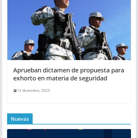
Aprueban dictamen de propuesta para
exhorto en materia de seguridad
13 diciembre, 2023
Nuevas