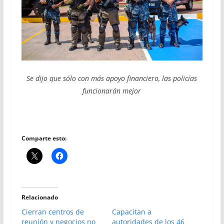
Se dijo que sólo con más apoyo financiero, las policías
funcionarán mejor
Comparte esto:
Relacionado
Cierran centros de
Capacitan a
reunión y negocios no
autoridades de los 46