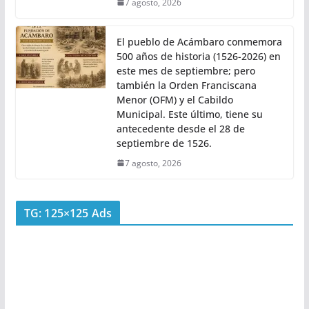
7 agosto, 2026
El pueblo de Acámbaro conmemora
500 años de historia (1526-2026) en
este mes de septiembre; pero
también la Orden Franciscana
Menor (OFM) y el Cabildo
Municipal. Este último, tiene su
antecedente desde el 28 de
septiembre de 1526.
7 agosto, 2026
TG: 125×125 Ads