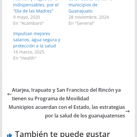
indispensables, por el
municipios de
“Día de las Madres”
Guanajuato
9 mayo, 2020
28 noviembre, 2024
En "Acámbaro"
En "General"
Impulsan mejores
salarios, agua segura y
protección a la salud
16 marzo, 2025
En "Health"
Atarjea, Irapuato y San Francisco del Rincón ya
tienen su Programa de Movilidad
Municipios acuerdan con el Estado, las estrategias
por la salud de los guanajuatenses
También te puede gustar