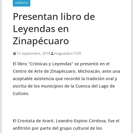
CRÓNICA
Presentan libro de
Leyendas en
Zinapécuaro
12 septiembre, 2018
maguadam1526
El libro “Crónicas y Leyendas” se presentó en el
Centro de Arte de Zinapécuaro, Michoacán, ante una
aceptable asistencia que recordó la tradición oral y
escrita de los municipios de la Cuenca del Lago de
Cuitzeo.
El Cronista de Araró, Leandro Espino Córdova, fue el
anfitrión por parte del grupo cultural de los