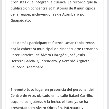
Cronistas que integran la Cuenca. Se recordó que la
publicación concentra 80 historias de 8 municipios
de la región, incluyendo las de Acámbaro por
Guanajuato.
Los demás participantes fueron Omar Tapia Pérez,
por la cabecera municipal de Zinapécuaro; Fernando
Pérez Ferreira, de Álvaro Obregón; José Jesús
Herrera García, Queréndaro, y Gerardo Argueta
Saucedo, Acámbaro.
El evento tuvo lugar en presencia del personal del
Centro de Arte, ubicado en la calle Rafael Carrillo,
esquina con Juárez. A la fecha, el libro ya se ha
presentado en Álvaro Obregón, Pátzcuaro y