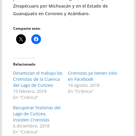
Zinapécuaro por Michoacán y en el Estado de
Guanajuato en Coroneo y Acámbaro.
Comparte esto:
Relacionado
Dinamizan el trabajo los
Cronistas ya tienen sitio
Cronistas de la Cuenca
en Facebook
del Lago de Cuitzeo
14 agosto, 2018
19 febrero, 2019
En "Crónica"
En "Crónica"
Recuperar historias del
Lago de Cuitzeo,
insisten Cronistas
6 diciembre, 2018
En "Crónica"