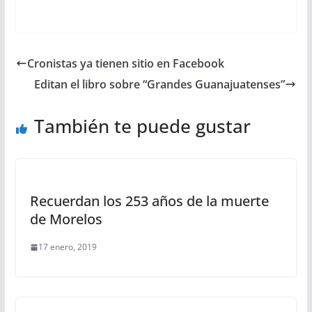
Cronistas ya tienen sitio en Facebook
Editan el libro sobre “Grandes Guanajuatenses”
También te puede gustar
Recuerdan los 253 años de la muerte
de Morelos
17 enero, 2019