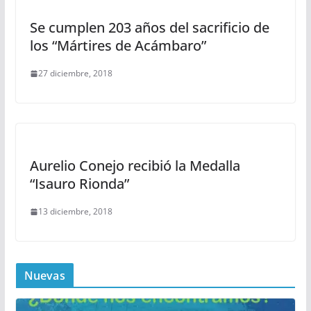
Se cumplen 203 años del sacrificio de
los “Mártires de Acámbaro”
27 diciembre, 2018
Aurelio Conejo recibió la Medalla
“Isauro Rionda”
13 diciembre, 2018
Nuevas