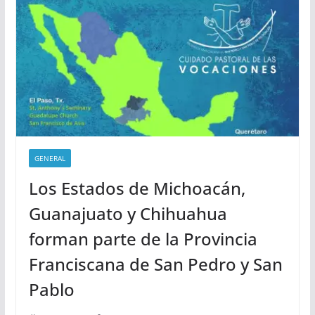
GENERAL
Los Estados de Michoacán,
Guanajuato y Chihuahua
forman parte de la Provincia
Franciscana de San Pedro y San
Pablo