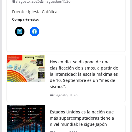
8 agosto, 2026
maguadam1526
Fuente: Iglesia Católica
Comparte esto:
Hoy en día, se dispone de una
clasificación de sismos, a partir de
la intensidad; la escala máxima es
de 10. Septiembre es un “mes de
sismos”.
8 agosto, 2026
Estados Unidos es la nación que
más supercomputadoras tiene a
nivel mundial; le sigue Japón