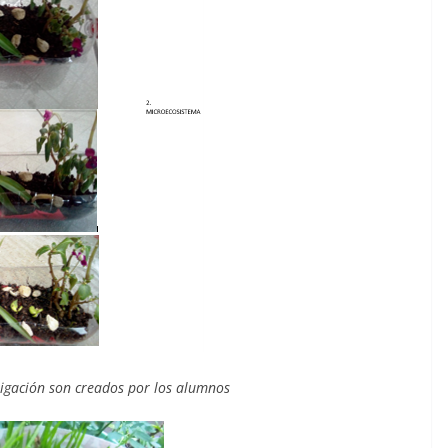
tigación son creados por los alumnos