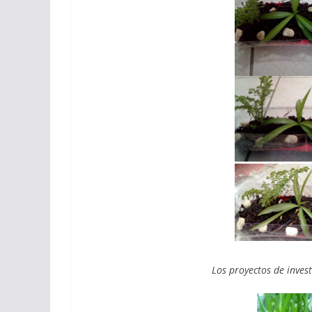
Los proyectos de inves