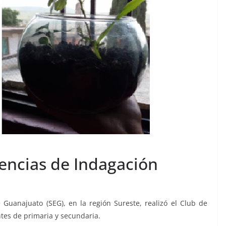
iencias de Indagación
Guanajuato (SEG), en la región Sureste, realizó el Club de
ntes de primaria y secundaria.