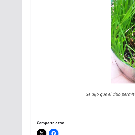
Se dijo que el club permit
Comparte esto: