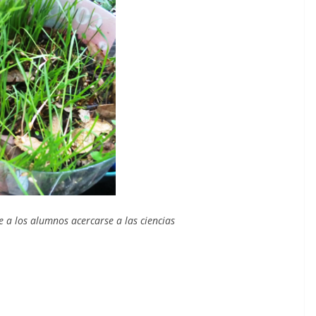
e a los alumnos acercarse a las ciencias