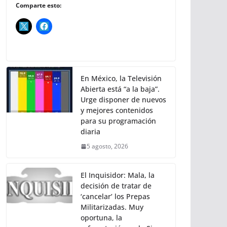
Comparte esto:
En México, la Televisión
Abierta está “a la baja”.
Urge disponer de nuevos
y mejores contenidos
para su programación
diaria
5 agosto, 2026
El Inquisidor: Mala, la
decisión de tratar de
‘cancelar’ los Prepas
Militarizadas. Muy
oportuna, la