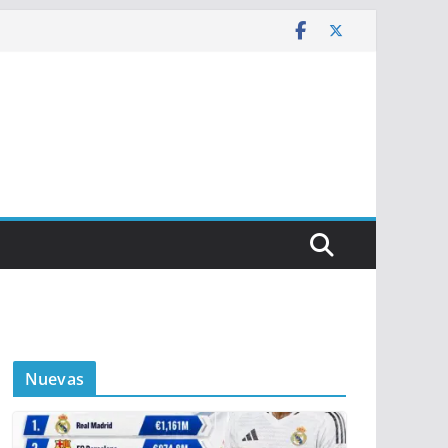
Nuevas