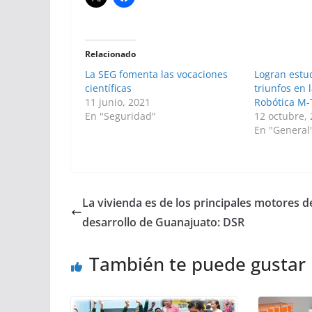
Relacionado
La SEG fomenta las vocaciones
Logran estu
científicas
triunfos en
11 junio, 2021
Robótica M
En "Seguridad"
12 octubre,
En "General
La vivienda es de los principales motores d
desarrollo de Guanajuato: DSR
También te puede gustar