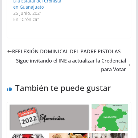
Día Estatal del Cronista
en Guanajuato
25 junio, 2021
En "Crónica"
REFLEXIÓN DOMINICAL DEL PADRE PISTOLAS
Sigue invitando el INE a actualizar la Credencial
para Votar
También te puede gustar