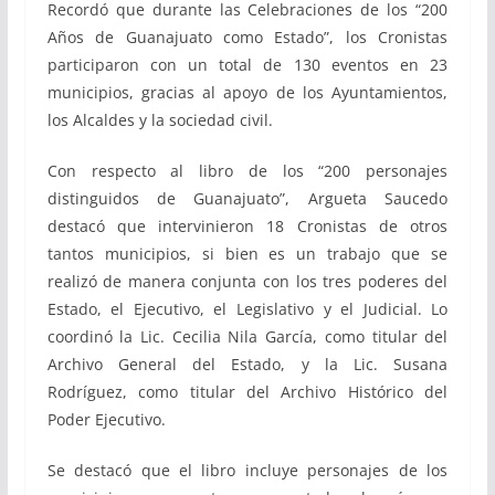
Recordó que durante las Celebraciones de los “200
Años de Guanajuato como Estado”, los Cronistas
participaron con un total de 130 eventos en 23
municipios, gracias al apoyo de los Ayuntamientos,
los Alcaldes y la sociedad civil.
Con respecto al libro de los “200 personajes
distinguidos de Guanajuato”, Argueta Saucedo
destacó que intervinieron 18 Cronistas de otros
tantos municipios, si bien es un trabajo que se
realizó de manera conjunta con los tres poderes del
Estado, el Ejecutivo, el Legislativo y el Judicial. Lo
coordinó la Lic. Cecilia Nila García, como titular del
Archivo General del Estado, y la Lic. Susana
Rodríguez, como titular del Archivo Histórico del
Poder Ejecutivo.
Se destacó que el libro incluye personajes de los