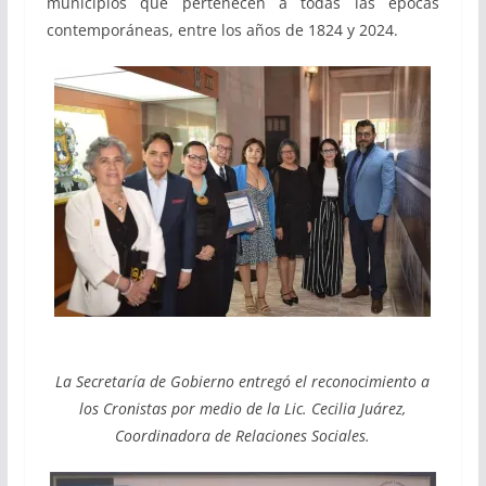
municipios que pertenecen a todas las épocas
contemporáneas, entre los años de 1824 y 2024.
La Secretaría de Gobierno entregó el reconocimiento a
los Cronistas por medio de la Lic. Cecilia Juárez,
Coordinadora de Relaciones Sociales.