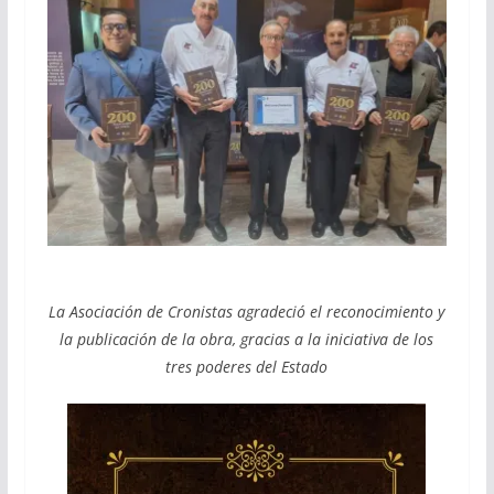
La Asociación de Cronistas agradeció el reconocimiento y
la publicación de la obra, gracias a la iniciativa de los
tres poderes del Estado