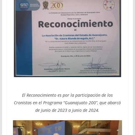
El Reconocimiento es por la participación de los
Cronistas en el Programa “Guanajuato 200”, que abarcó
de junio de 2023 a junio de 2024.