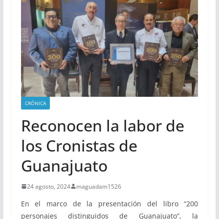
CRÓNICA
Reconocen la labor de
los Cronistas de
Guanajuato
24 agosto, 2024
maguadam1526
En el marco de la presentación del libro “200
personajes distinguidos de Guanajuato”, la