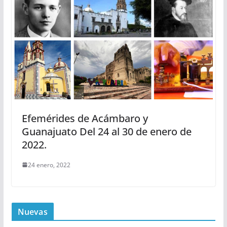
Efemérides de Acámbaro y
Guanajuato Del 24 al 30 de enero de
2022.
24 enero, 2022
Nuevas