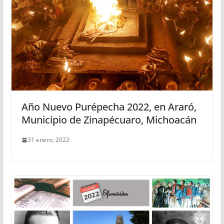
Año Nuevo Purépecha 2022, en Araró,
Municipio de Zinapécuaro, Michoacán
31 enero, 2022