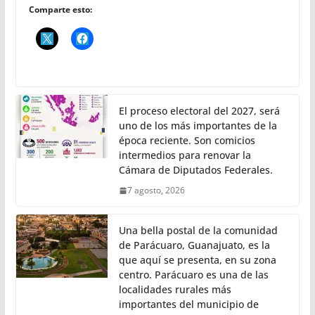
Comparte esto:
El proceso electoral del 2027, será
uno de los más importantes de la
época reciente. Son comicios
intermedios para renovar la
Cámara de Diputados Federales.
7 agosto, 2026
Una bella postal de la comunidad
de Parácuaro, Guanajuato, es la
que aquí se presenta, en su zona
centro. Parácuaro es una de las
localidades rurales más
importantes del municipio de