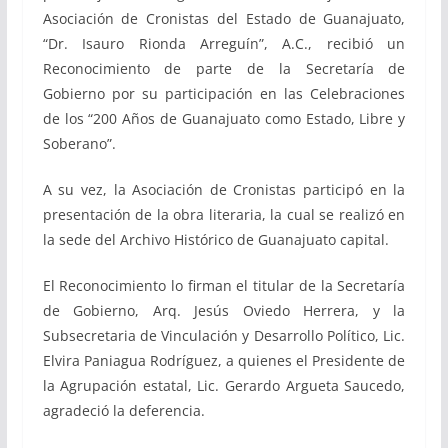
Asociación de Cronistas del Estado de Guanajuato,
“Dr. Isauro Rionda Arreguín”, A.C., recibió un
Reconocimiento de parte de la Secretaría de
Gobierno por su participación en las Celebraciones
de los “200 Años de Guanajuato como Estado, Libre y
Soberano”.
A su vez, la Asociación de Cronistas participó en la
presentación de la obra literaria, la cual se realizó en
la sede del Archivo Histórico de Guanajuato capital.
El Reconocimiento lo firman el titular de la Secretaría
de Gobierno, Arq. Jesús Oviedo Herrera, y la
Subsecretaria de Vinculación y Desarrollo Político, Lic.
Elvira Paniagua Rodríguez, a quienes el Presidente de
la Agrupación estatal, Lic. Gerardo Argueta Saucedo,
agradeció la deferencia.