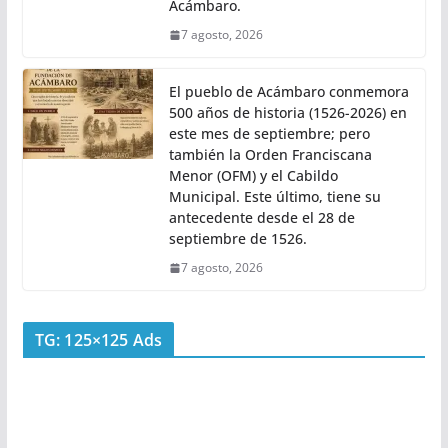
Acámbaro.
7 agosto, 2026
El pueblo de Acámbaro conmemora
500 años de historia (1526-2026) en
este mes de septiembre; pero
también la Orden Franciscana
Menor (OFM) y el Cabildo
Municipal. Este último, tiene su
antecedente desde el 28 de
septiembre de 1526.
7 agosto, 2026
TG: 125×125 Ads