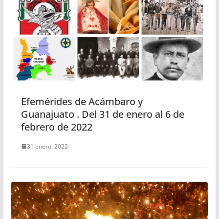
Efemérides de Acámbaro y
Guanajuato . Del 31 de enero al 6 de
febrero de 2022
31 enero, 2022