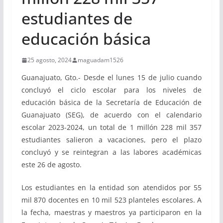
estudiantes de
educación básica
25 agosto, 2024
maguadam1526
Guanajuato, Gto.- Desde el lunes 15 de julio cuando
concluyó el ciclo escolar para los niveles de
educación básica de la Secretaría de Educación de
Guanajuato (SEG), de acuerdo con el calendario
escolar 2023-2024, un total de 1 millón 228 mil 357
estudiantes salieron a vacaciones, pero el plazo
concluyó y se reintegran a las labores académicas
este 26 de agosto.
Los estudiantes en la entidad son atendidos por 55
mil 870 docentes en 10 mil 523 planteles escolares. A
la fecha, maestras y maestros ya participaron en la