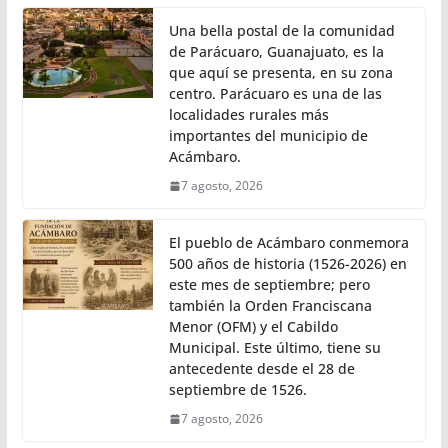
Una bella postal de la comunidad
de Parácuaro, Guanajuato, es la
que aquí se presenta, en su zona
centro. Parácuaro es una de las
localidades rurales más
importantes del municipio de
Acámbaro.
7 agosto, 2026
El pueblo de Acámbaro conmemora
500 años de historia (1526-2026) en
este mes de septiembre; pero
también la Orden Franciscana
Menor (OFM) y el Cabildo
Municipal. Este último, tiene su
antecedente desde el 28 de
septiembre de 1526.
7 agosto, 2026