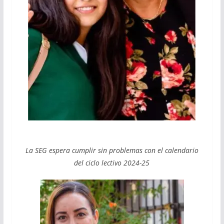
La SEG espera cumplir sin problemas con el calendario
del ciclo lectivo 2024-25