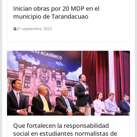
Inician obras por 20 MDP en el
municipio de Tarandacuao
21 septiembre, 2023
Que fortalecen la responsabilidad
social en estudiantes normalistas de