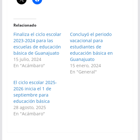
Relacionado
Finaliza el ciclo escolar
Concluyó el periodo
2023-2024 para las
vacacional para
escuelas de educación
estudiantes de
básica de Guanajuato
educación básica en
15 julio, 2024
Guanajuato
En "Acámbaro"
15 enero, 2024
En "General"
El ciclo escolar 2025-
2026 inicia el 1 de
septiembre para
educación básica
28 agosto, 2025
En "Acámbaro"