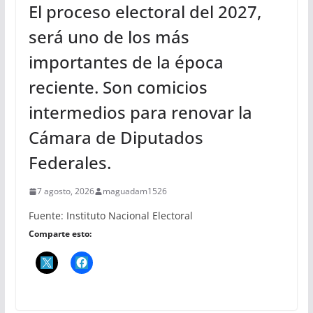
El proceso electoral del 2027,
será uno de los más
importantes de la época
reciente. Son comicios
intermedios para renovar la
Cámara de Diputados
Federales.
7 agosto, 2026
maguadam1526
Fuente: Instituto Nacional Electoral
Comparte esto: