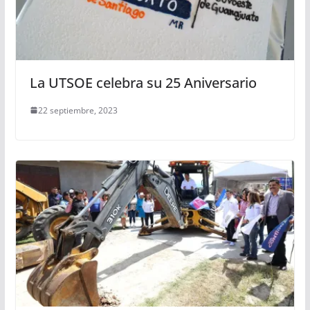
La UTSOE celebra su 25 Aniversario
22 septiembre, 2023