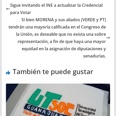
Sigue invitando el INE a actualizar la Credencial
para Votar
Si bien MORENA y sus aliados (VERDE y PT)
tendrán una mayoría calificada en el Congreso de
la Unión, es deseable que no exista una sobre
representación, a fin de que haya una mayor
equidad en la asignación de diputaciones y
senadurías.
También te puede gustar