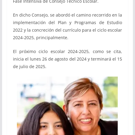
Fase Intensiva de Consejo Técnico Escolar.
En dicho Consejo, se abordó el camino recorrido en la
implementación del Plan y Programas de Estudio
2022 y la concreción del currículo para el ciclo escolar
2024-2025, principalmente.
El próximo ciclo escolar 2024-2025, como se cita,
inicia el lunes 26 de agosto del 2024 y terminará el 15
de julio de 2025.