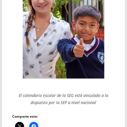
El calendario escolar de la SEG está vinculado a lo
dispuesto por la SEP a nivel nacional
Comparte esto: