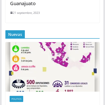
Guanajuato
21 septiembre, 2023
Nuevas
POLITICS