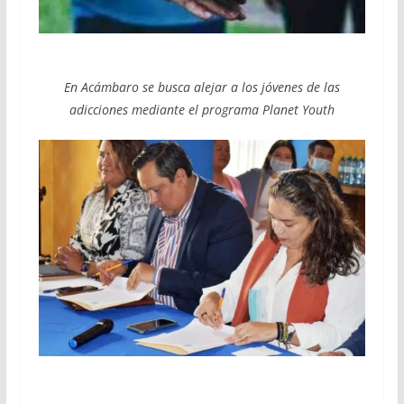
En Acámbaro se busca alejar a los jóvenes de las
adicciones mediante el programa Planet Youth