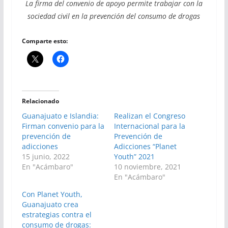
La firma del convenio de apoyo permite trabajar con la
sociedad civil en la prevención del consumo de drogas
Comparte esto:
Relacionado
Guanajuato e Islandia:
Realizan el Congreso
Firman convenio para la
Internacional para la
prevención de
Prevención de
adicciones
Adicciones “Planet
15 junio, 2022
Youth” 2021
En "Acámbaro"
10 noviembre, 2021
En "Acámbaro"
Con Planet Youth,
Guanajuato crea
estrategias contra el
consumo de drogas: