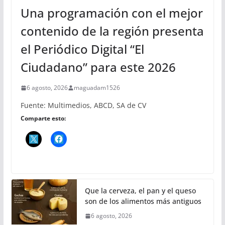
Una programación con el mejor
contenido de la región presenta
el Periódico Digital “El
Ciudadano” para este 2026
6 agosto, 2026
maguadam1526
Fuente: Multimedios, ABCD, SA de CV
Comparte esto:
Que la cerveza, el pan y el queso
son de los alimentos más antiguos
6 agosto, 2026