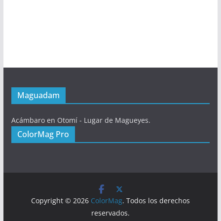
Maguadam
Acámbaro en Otomí - Lugar de Magueyes.
ColorMag Pro
Copyright © 2026
ColorMag
. Todos los derechos
reservados.