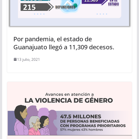
Por pandemia, el estado de
Guanajuato llegó a 11,309 decesos.
13 julio, 2021