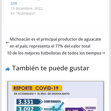
DSR
15 diciembre, 2022
En "Acámbaro"
Michoacán es el principal productor de aguacate
en el país; representa el 77% del valor total
10 de los mejores futbolistas de todos los tiempos
También te puede gustar