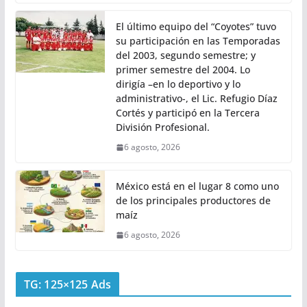
El último equipo del “Coyotes” tuvo
su participación en las Temporadas
del 2003, segundo semestre; y
primer semestre del 2004. Lo
dirigía –en lo deportivo y lo
administrativo-, el Lic. Refugio Díaz
Cortés y participó en la Tercera
División Profesional.
6 agosto, 2026
México está en el lugar 8 como uno
de los principales productores de
maíz
6 agosto, 2026
TG: 125×125 Ads