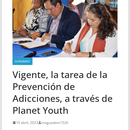
ACÁMBARO
Vigente, la tarea de la
Prevención de
Adicciones, a través de
Planet Youth
10 abril, 2023
maguadam1526