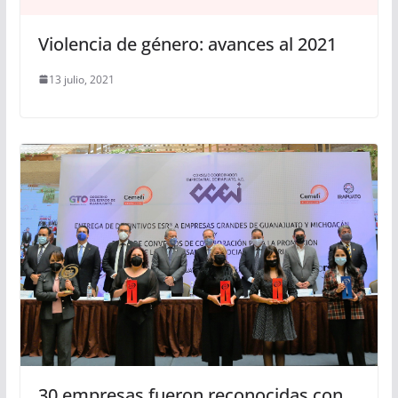
Violencia de género: avances al 2021
13 julio, 2021
30 empresas fueron reconocidas con