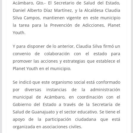
Acámbaro, Gto.- El Secretario de Salud del Estado,
Daniel Alberto Díaz Martínez, y la Alcaldesa Claudia
Silva Campos, mantienen vigente en este municipio
la tarea para la Prevención de Adicciones, Planet
Youth.
Y para disponer de lo anterior, Claudia Silva firmó un
convenio de colaboración con el estado para
promover las acciones y estrategias que establece el
Planet Youth en el municipio.
Se indicó que este organismo social está conformado
por diversas instancias de la administración
municipal de Acámbaro, en coordinación con el
Gobierno del Estado a través de la Secretaría de
Salud de Guanajuato y el sector educativo. Se tiene el
apoyo de la participación ciudadana que está
organizada en asociaciones civiles.