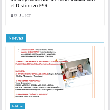
el Distintivo ESR
13 julio, 2021
Nuevas
GENERAL