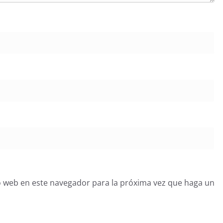
o web en este navegador para la próxima vez que haga un