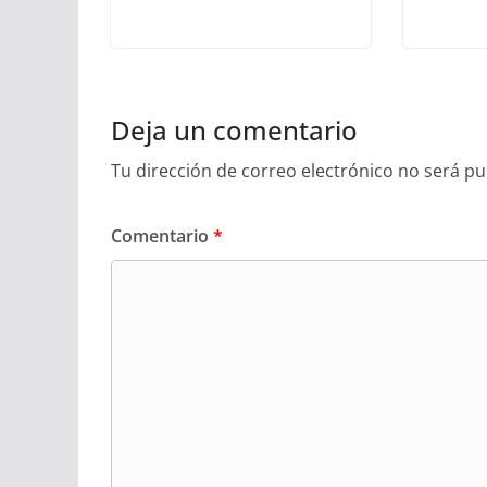
Deja un comentario
Tu dirección de correo electrónico no será pu
Comentario
*