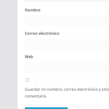
Nombre
Correo electrónico
Web
Guardar mi nombre, correo electrónico y siti
comentario.