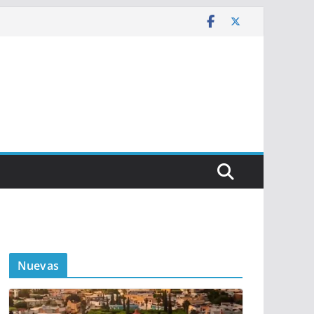
Nuevas