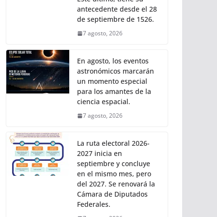
antecedente desde el 28
de septiembre de 1526.
7 agosto, 2026
En agosto, los eventos
astronómicos marcarán
un momento especial
para los amantes de la
ciencia espacial.
7 agosto, 2026
La ruta electoral 2026-
2027 inicia en
septiembre y concluye
en el mismo mes, pero
del 2027. Se renovará la
Cámara de Diputados
Federales.