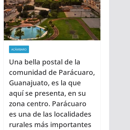
ACÁMBARO
Una bella postal de la
comunidad de Parácuaro,
Guanajuato, es la que
aquí se presenta, en su
zona centro. Parácuaro
es una de las localidades
rurales más importantes