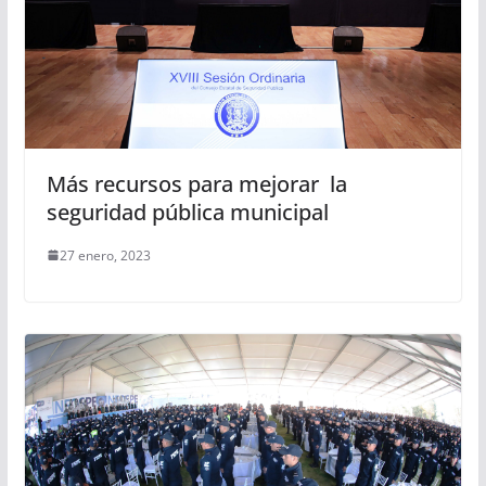
Más recursos para mejorar la
seguridad pública municipal
27 enero, 2023