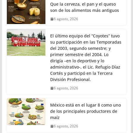
Que la cerveza, el pan y el queso
son de los alimentos más antiguos
6 agosto, 2026
El último equipo del “Coyotes” tuvo
su participación en las Temporadas
del 2003, segundo semestre; y
primer semestre del 2004. Lo
dirigía –en lo deportivo y lo
administrativo-, el Lic. Refugio Díaz
Cortés y participó en la Tercera
División Profesional.
6 agosto, 2026
México está en el lugar 8 como uno
de los principales productores de
maíz
6 agosto, 2026