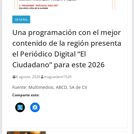
GENERAL
Una programación con el mejor
contenido de la región presenta
el Periódico Digital “El
Ciudadano” para este 2026
6 agosto, 2026
maguadam1526
Fuente: Multimedios, ABCD, SA de CV
Comparte esto: