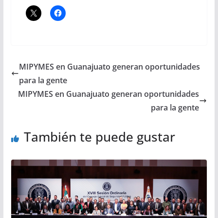
MIPYMES en Guanajuato generan oportunidades
para la gente
MIPYMES en Guanajuato generan oportunidades
para la gente
También te puede gustar