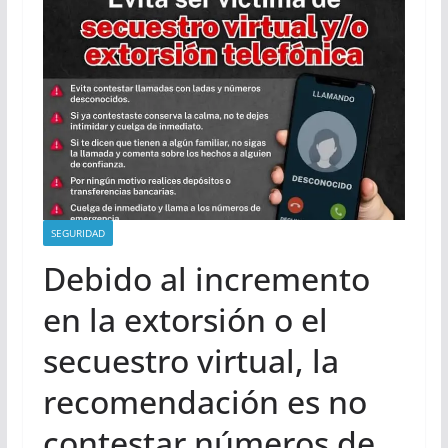
SEGURIDAD
Debido al incremento
en la extorsión o el
secuestro virtual, la
recomendación es no
contestar números de