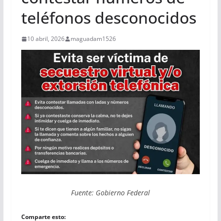
teléfonos desconocidos
10 abril, 2026
maguadam1526
Fuente: Gobierno Federal
Comparte esto: