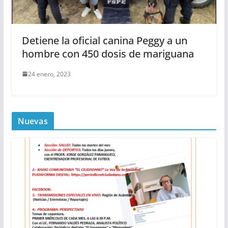
Detiene la oficial canina Peggy a un
hombre con 450 dosis de mariguana
24 enero, 2023
Nuevas